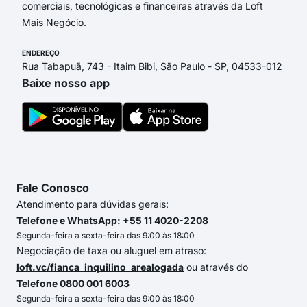
comerciais, tecnológicas e financeiras através da Loft
Mais Negócio.
ENDEREÇO
Rua Tabapuã, 743 - Itaim Bibi, São Paulo - SP, 04533-012
Baixe nosso app
Fale Conosco
Atendimento para dúvidas gerais:
Telefone e WhatsApp: +55 11 4020-2208
Segunda-feira a sexta-feira das 9:00 às 18:00
Negociação de taxa ou aluguel em atraso:
loft.vc/fianca_inquilino_arealogada
ou através do
Telefone 0800 001 6003
Segunda-feira a sexta-feira das 9:00 às 18:00