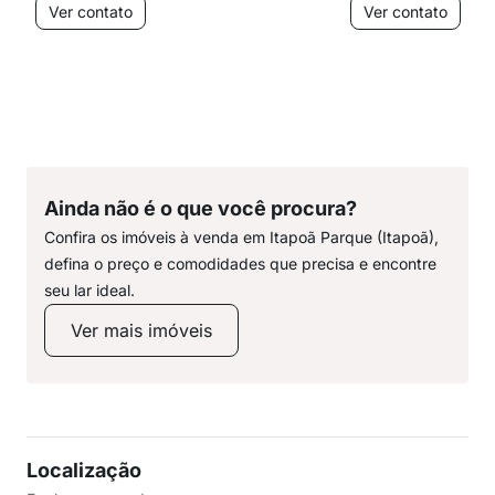
Ver contato
Ver contato
Ainda não é o que você procura?
Confira os imóveis à venda em Itapoã Parque (Itapoã),
defina o preço e comodidades que precisa e encontre
seu lar ideal.
Ver mais imóveis
Localização