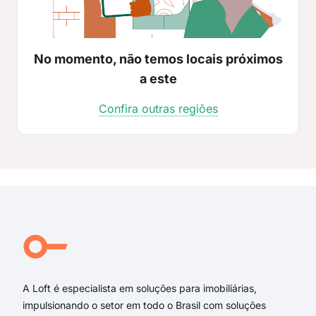
No momento, não temos locais próximos
a este
Confira outras regiões
A Loft é especialista em soluções para imobiliárias,
impulsionando o setor em todo o Brasil com soluções