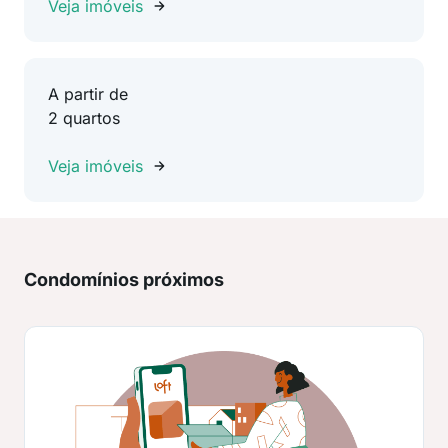
Veja imóveis
A partir de
2 quartos
Veja imóveis
Condomínios próximos