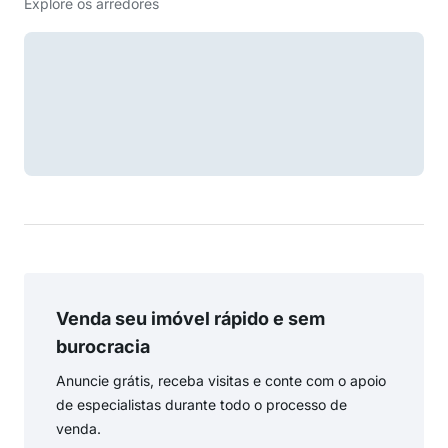
Explore os arredores
Venda seu imóvel rápido e sem
burocracia
Anuncie grátis, receba visitas e conte com o apoio
de especialistas durante todo o processo de
venda.