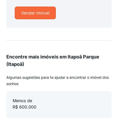
Vender imóvel
Encontre mais imóveis em Itapoã Parque
(Itapoã)
Algumas sugestões para te ajudar a encontrar o imóvel dos
sonhos
Menos de
R$ 600.000