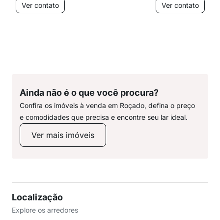
Ver contato
Ver contato
Ainda não é o que você procura?
Confira os imóveis à venda em Roçado, defina o preço
e comodidades que precisa e encontre seu lar ideal.
Ver mais imóveis
Localização
Explore os arredores