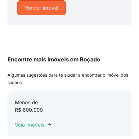
Vender imóvel
Encontre mais imóveis em Roçado
Algumas sugestões para te ajudar a encontrar o imóvel dos
sonhos
Menos de
R$ 600.000
Veja imóveis