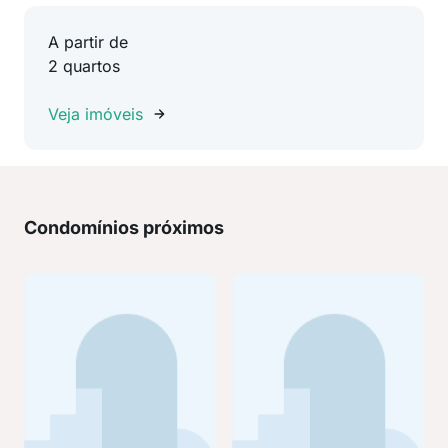
A partir de
2 quartos
Veja imóveis
Condomínios próximos