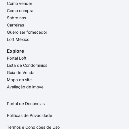
Como vender
Como comprar
Sobre nós
Carreiras
Quero ser fornecedor
Loft México
Explore
Portal Loft
Lista de Condomínios
Guia de Venda
Mapa do site
Avaliação de imóvel
Portal de Denúncias
Políticas de Privacidade
Termos e Condições de Uso