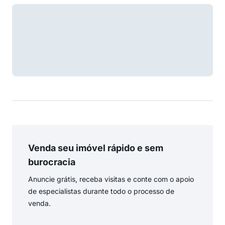
Venda seu imóvel rápido e sem
burocracia
Anuncie grátis, receba visitas e conte com o apoio
de especialistas durante todo o processo de
venda.