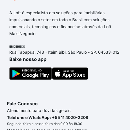
A Loft é especialista em soluções para imobiliárias,
impulsionando o setor em todo o Brasil com soluções
comerciais, tecnológicas e financeiras através da Loft
Mais Negócio.
ENDEREÇO
Rua Tabapuã, 743 - Itaim Bibi, São Paulo - SP, 04533-012
Baixe nosso app
Fale Conosco
Atendimento para dúvidas gerais:
Telefone e WhatsApp: +55 11 4020-2208
Segunda-feira a sexta-feira das 9:00 às 18:00