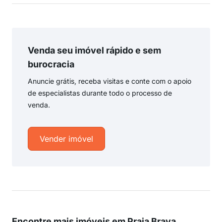
Venda seu imóvel rápido e sem
burocracia
Anuncie grátis, receba visitas e conte com o apoio
de especialistas durante todo o processo de
venda.
Vender imóvel
Encontre mais imóveis em Praia Brava