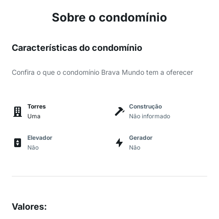
Sobre o condomínio
Características do condomínio
Confira o que o condomínio Brava Mundo tem a oferecer
Torres
Construção
Uma
Não informado
Elevador
Gerador
Não
Não
Valores
: