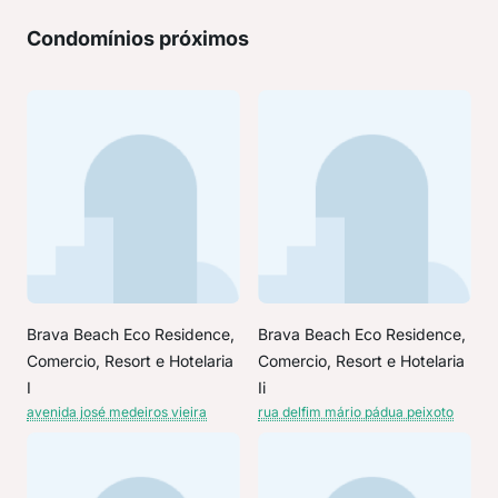
Condomínios próximos
Brava Beach Eco Residence,
Brava Beach Eco Residence,
Comercio, Resort e Hotelaria
Comercio, Resort e Hotelaria
I
Ii
avenida josé medeiros vieira
rua delfim mário pádua peixoto