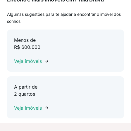
Algumas sugestões para te ajudar a encontrar o imóvel dos
sonhos
Menos de
R$ 600.000
Veja imóveis
A partir de
2 quartos
Veja imóveis