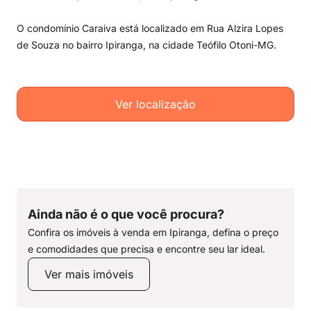
O condomínio Caraiva está localizado em Rua Alzira Lopes
de Souza no bairro Ipiranga, na cidade Teófilo Otoni-MG.
Ver localização
Ainda não é o que você procura?
Confira os imóveis à venda em Ipiranga, defina o preço
e comodidades que precisa e encontre seu lar ideal.
Ver mais imóveis