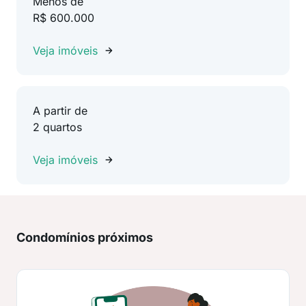
Menos de
R$ 600.000
Veja imóveis
A partir de
2 quartos
Veja imóveis
Condomínios próximos