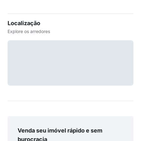
Localização
Explore os arredores
Venda seu imóvel rápido e sem
burocracia