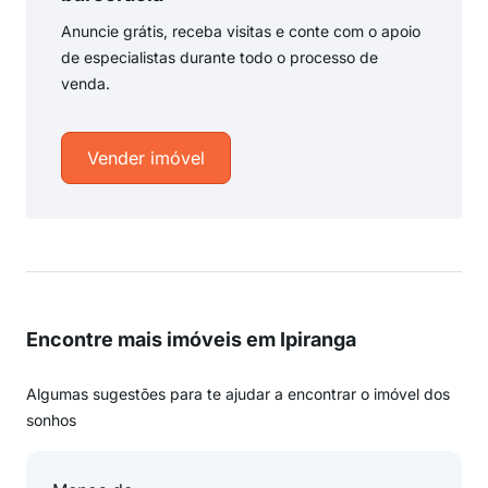
Anuncie grátis, receba visitas e conte com o apoio
de especialistas durante todo o processo de
venda.
Vender imóvel
Encontre mais imóveis em Ipiranga
Algumas sugestões para te ajudar a encontrar o imóvel dos
sonhos