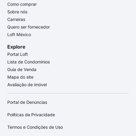
Como comprar
Sobre nós
Carreiras
Quero ser fornecedor
Loft México
Explore
Portal Loft
Lista de Condomínios
Guia de Venda
Mapa do site
Avaliação de imóvel
Portal de Denúncias
Políticas de Privacidade
Termos e Condições de Uso