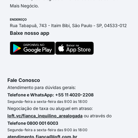
Mais Negócio.
ENDEREÇO
Rua Tabapuã, 743 - Itaim Bibi, São Paulo - SP, 04533-012
Baixe nosso app
Fale Conosco
Atendimento para dúvidas gerais:
Telefone e WhatsApp: +55 11 4020-2208
Segunda-feira a sexta-feira das 9:00 às 18:00
Negociação de taxa ou aluguel em atraso:
loft.vc/fianca_inquilino_arealogada
ou através do
Telefone 0800 001 6003
Segunda-feira a sexta-feira das 9:00 às 18:00
atendimento.fianca@loft.com.br