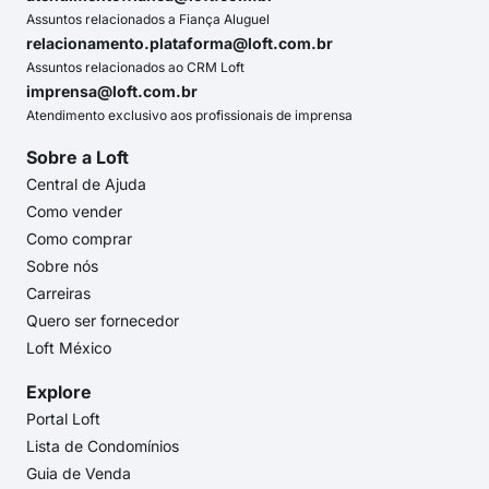
Assuntos relacionados a Fiança Aluguel
relacionamento.plataforma@loft.com.br
Assuntos relacionados ao CRM Loft
imprensa@loft.com.br
Atendimento exclusivo aos profissionais de imprensa
Sobre a Loft
Central de Ajuda
Como vender
Como comprar
Sobre nós
Carreiras
Quero ser fornecedor
Loft México
Explore
Portal Loft
Lista de Condomínios
Guia de Venda