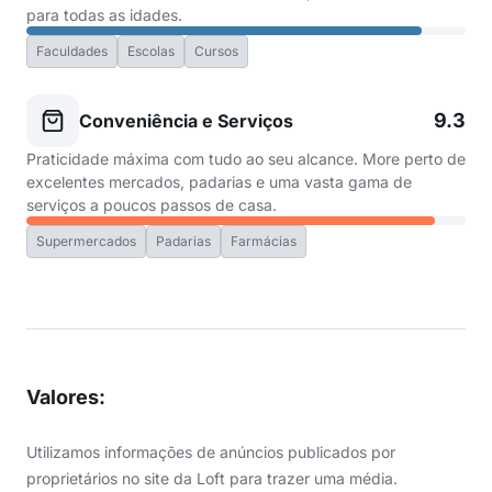
para todas as idades.
Faculdades
Escolas
Cursos
9.3
Conveniência e Serviços
Praticidade máxima com tudo ao seu alcance. More perto de
excelentes mercados, padarias e uma vasta gama de
serviços a poucos passos de casa.
Supermercados
Padarias
Farmácias
Valores
:
Utilizamos informações de anúncios publicados por
proprietários no site da Loft para trazer uma média.