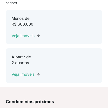
sonhos
Menos de
R$ 600.000
Veja imóveis
A partir de
2 quartos
Veja imóveis
Condomínios próximos