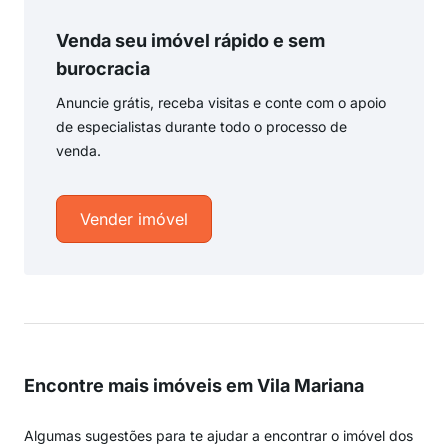
Venda seu imóvel rápido e sem
burocracia
Anuncie grátis, receba visitas e conte com o apoio
de especialistas durante todo o processo de
venda.
Vender imóvel
Encontre mais imóveis em Vila Mariana
Algumas sugestões para te ajudar a encontrar o imóvel dos