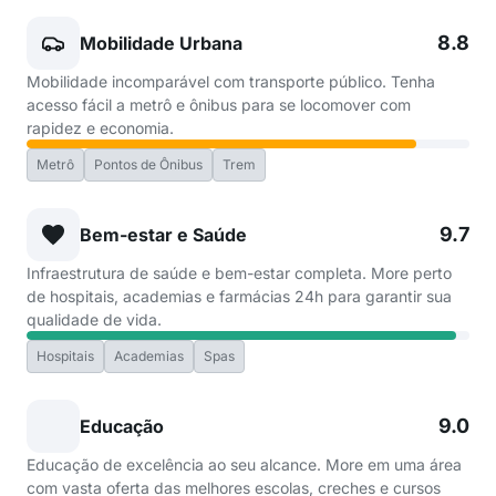
8.8
Mobilidade Urbana
Mobilidade incomparável com transporte público. Tenha
acesso fácil a metrô e ônibus para se locomover com
rapidez e economia.
Metrô
Pontos de Ônibus
Trem
9.7
Bem-estar e Saúde
Infraestrutura de saúde e bem-estar completa. More perto
de hospitais, academias e farmácias 24h para garantir sua
qualidade de vida.
Hospitais
Academias
Spas
9.0
Educação
Educação de excelência ao seu alcance. More em uma área
com vasta oferta das melhores escolas, creches e cursos