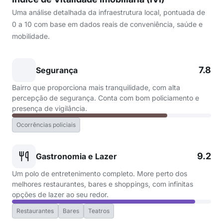
Uma análise detalhada da infraestrutura local, pontuada de
0 a 10 com base em dados reais de conveniência, saúde e
mobilidade.
7.8
Segurança
Bairro que proporciona mais tranquilidade, com alta
percepção de segurança. Conta com bom policiamento e
presença de vigilância.
Ocorrências policiais
9.2
Gastronomia e Lazer
Um polo de entretenimento completo. More perto dos
melhores restaurantes, bares e shoppings, com infinitas
opções de lazer ao seu redor.
Restaurantes
Bares
Teatros