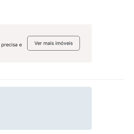
Ver mais imóveis
 precisa e