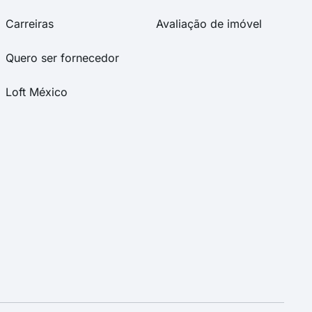
Carreiras
Avaliação de imóvel
Quero ser fornecedor
Loft México