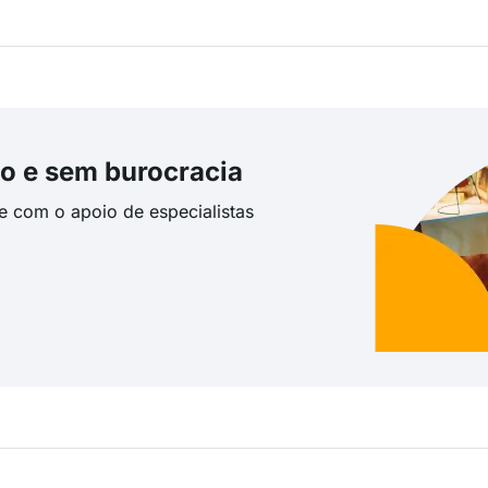
o e sem burocracia
te com o apoio de especialistas