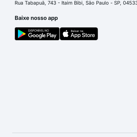
Rua Tabapuã, 743 - Itaim Bibi, São Paulo - SP, 0453
Baixe nosso app