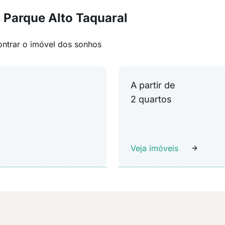
 Parque Alto Taquaral
ontrar o imóvel dos sonhos
A partir de
2 quartos
Veja imóveis