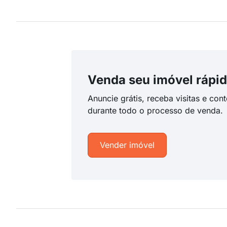
Venda seu imóvel rápid
Anuncie grátis, receba visitas e con
durante todo o processo de venda.
Vender imóvel