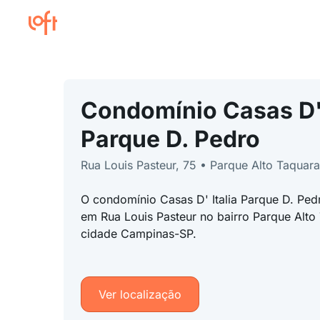
Condomínio Casas D' 
Parque D. Pedro
Rua Louis Pasteur, 75 • Parque Alto Taquara
O condomínio Casas D' Italia Parque D. Pedr
em Rua Louis Pasteur no bairro Parque Alto 
cidade Campinas-SP.
Ver localização