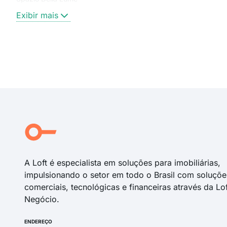
Exibir mais
A Loft é especialista em soluções para imobiliárias,
impulsionando o setor em todo o Brasil com soluçõe
comerciais, tecnológicas e financeiras através da Lo
Negócio.
ENDEREÇO