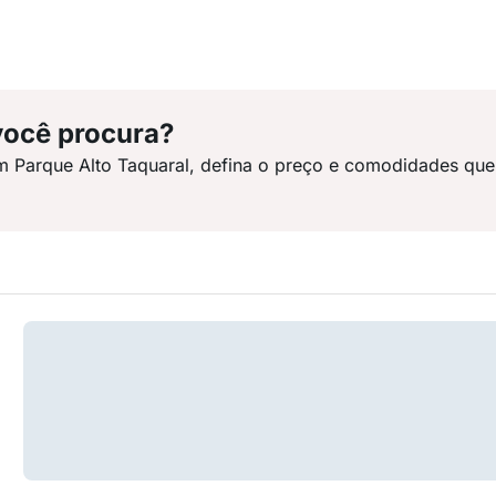
você procura?
m Parque Alto Taquaral, defina o preço e comodidades que