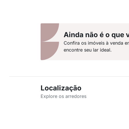
Ainda não é o que 
Confira os imóveis à venda e
encontre seu lar ideal.
Localização
Explore os arredores