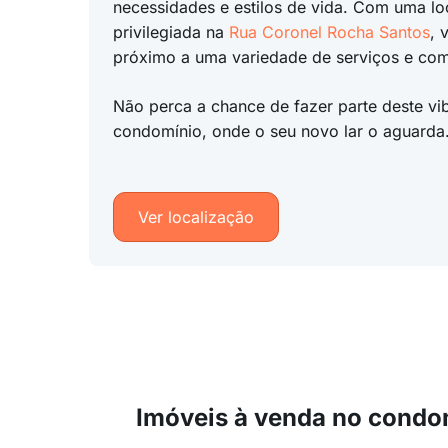
necessidades e estilos de vida. Com uma lo
privilegiada na
Rua Coronel Rocha Santos
, 
próximo a uma variedade de serviços e co
Não perca a chance de fazer parte deste vi
condomínio, onde o seu novo lar o aguarda
Ver localização
Imóveis à venda no condo