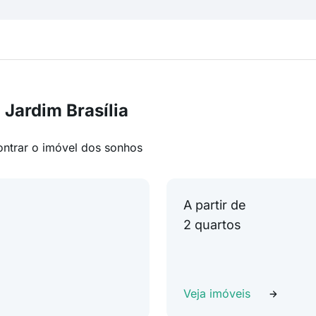
Jardim Brasília
ontrar o imóvel dos sonhos
A partir de
2 quartos
Veja imóveis