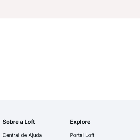
Sobre a Loft
Explore
Central de Ajuda
Portal Loft