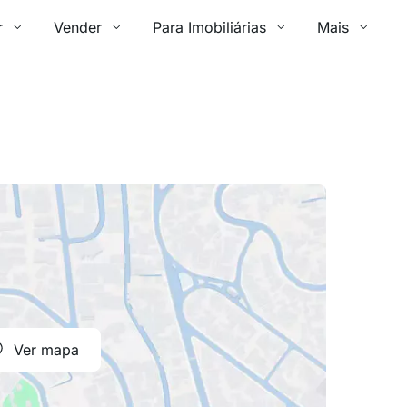
r
Vender
Para Imobiliárias
Mais
Ver mapa