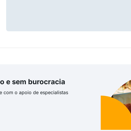
o e sem burocracia
te com o apoio de especialistas