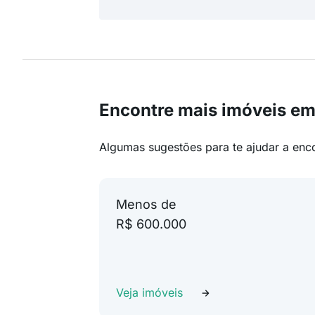
Encontre mais imóveis em 
Algumas sugestões para te ajudar a enc
Menos de
R$ 600.000
Veja imóveis