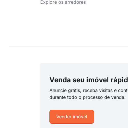
Explore os arredores
Venda seu imóvel rápid
Anuncie grátis, receba visitas e con
durante todo o processo de venda.
Vender imóvel