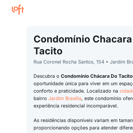
Condomínio Chacara
Tacito
Rua Coronel Rocha Santos, 154 • Jardim Bra
Descubra o
Condomínio Chácara Do Tacito
oportunidade única para viver em um espaç
conforto e praticidade. Localizado na
cidad
bairro
Jardim Brasília
, este condomínio ofe
experiência residencial incomparável.
As residências disponíveis variam em taman
proporcionando opções para atender difere