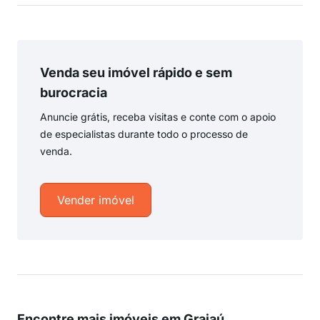
Venda seu imóvel rápido e sem
burocracia
Anuncie grátis, receba visitas e conte com o apoio
de especialistas durante todo o processo de
venda.
Vender imóvel
Encontre mais imóveis em Grajaú