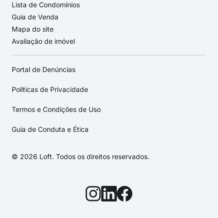
Lista de Condomínios
Guia de Venda
Mapa do site
Avaliação de imóvel
Portal de Denúncias
Políticas de Privacidade
Termos e Condições de Uso
Guia de Conduta e Ética
© 2026 Loft. Todos os direitos reservados.