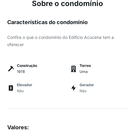
Sobre o condomínio
Características do condomínio
Confira o que o condomínio do Edificio Acucena tem a
oferecer
Construção
Torres
1978
Uma
Elevador
Gerador
Não
Não
Valores
: