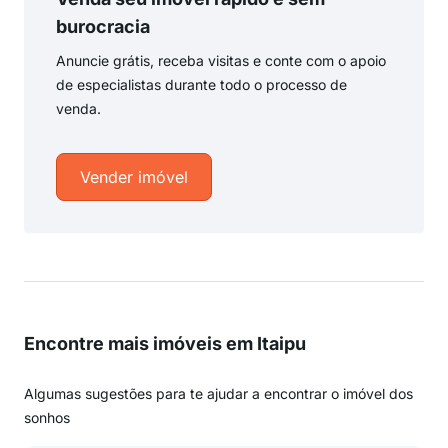
burocracia
Anuncie grátis, receba visitas e conte com o apoio
de especialistas durante todo o processo de
venda.
Vender imóvel
Encontre mais imóveis em Itaipu
Algumas sugestões para te ajudar a encontrar o imóvel dos
sonhos