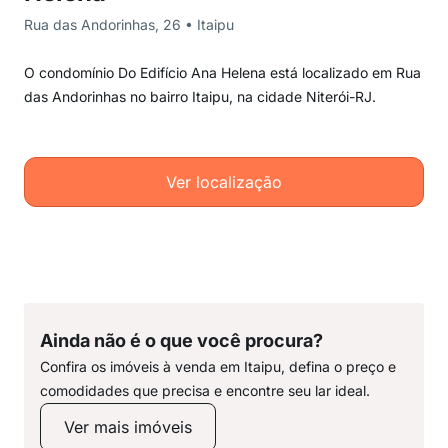
Rua das Andorinhas, 26 • Itaipu
O condomínio Do Edifício Ana Helena está localizado em Rua
das Andorinhas no bairro Itaipu, na cidade Niterói-RJ.
Ver localização
Ainda não é o que você procura?
Confira os imóveis à venda em Itaipu, defina o preço e
comodidades que precisa e encontre seu lar ideal.
Ver mais imóveis