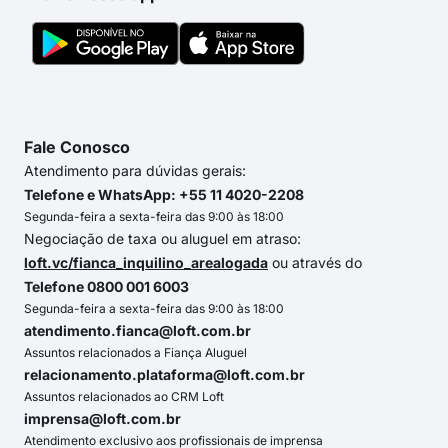
Fale Conosco
Atendimento para dúvidas gerais:
Telefone e WhatsApp: +55 11 4020-2208
Segunda-feira a sexta-feira das 9:00 às 18:00
Negociação de taxa ou aluguel em atraso:
loft.vc/fianca_inquilino_arealogada
ou através do
Telefone 0800 001 6003
Segunda-feira a sexta-feira das 9:00 às 18:00
atendimento.fianca@loft.com.br
Assuntos relacionados a Fiança Aluguel
relacionamento.plataforma@loft.com.br
Assuntos relacionados ao CRM Loft
imprensa@loft.com.br
Atendimento exclusivo aos profissionais de imprensa