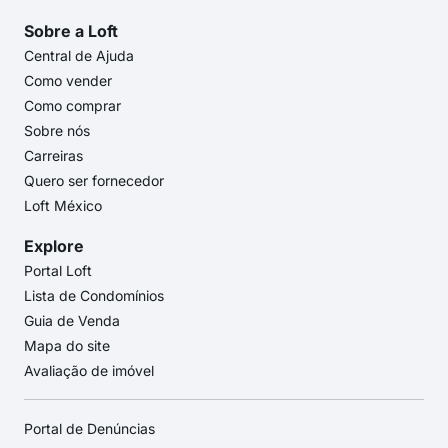
Sobre a Loft
Central de Ajuda
Como vender
Como comprar
Sobre nós
Carreiras
Quero ser fornecedor
Loft México
Explore
Portal Loft
Lista de Condomínios
Guia de Venda
Mapa do site
Avaliação de imóvel
Portal de Denúncias