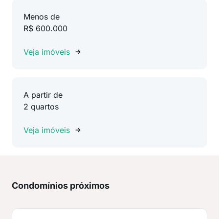
Menos de
R$ 600.000
Veja imóveis
A partir de
2 quartos
Veja imóveis
Condomínios próximos