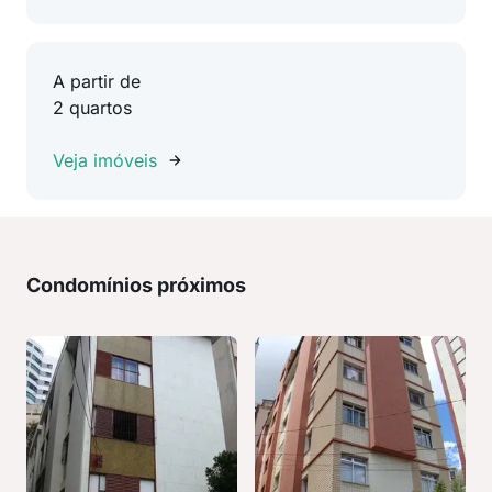
A partir de
2 quartos
Veja imóveis
Condomínios próximos