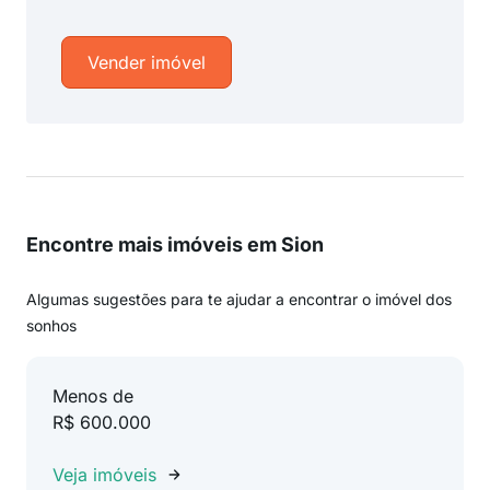
Vender imóvel
Encontre mais imóveis em Sion
Algumas sugestões para te ajudar a encontrar o imóvel dos
sonhos
Menos de
R$ 600.000
Veja imóveis