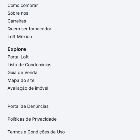
Como comprar
Sobre nós
Carreiras
Quero ser fornecedor
Loft México
Explore
Portal Loft
Lista de Condomínios
Guia de Venda
Mapa do site
Avaliação de imóvel
Portal de Denúncias
Políticas de Privacidade
Termos e Condições de Uso