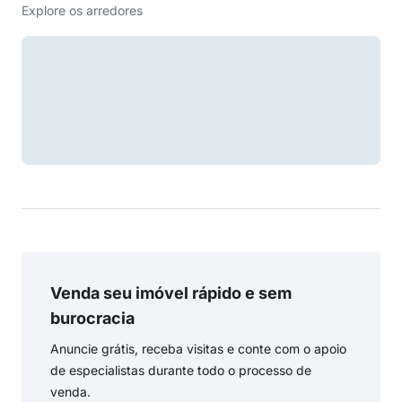
Explore os arredores
Venda seu imóvel rápido e sem
burocracia
Anuncie grátis, receba visitas e conte com o apoio
de especialistas durante todo o processo de
venda.