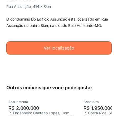
Rua Assunção, 414 • Sion
O condomínio Do Edifício Assuncao está localizado em Rua
Assunção no bairro Sion, na cidade Belo Horizonte-MG.
Ver localização
Outros imóveis que você pode gostar
Apartamento
Cobertura
R$ 2.000.000
R$ 1.950.000
R. Engenheiro Caetano Lopes, Comiteco
R. Costa Rica, Sion