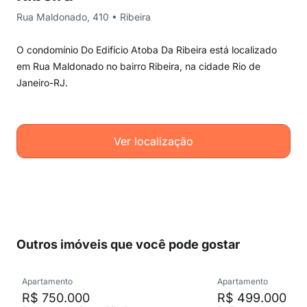
Rua Maldonado, 410 • Ribeira
O condomínio Do Edifício Atoba Da Ribeira está localizado
em Rua Maldonado no bairro Ribeira, na cidade Rio de
Janeiro-RJ.
Ver localização
Outros imóveis que você pode gostar
Apartamento
Apartamento
R$ 750.000
R$ 499.000