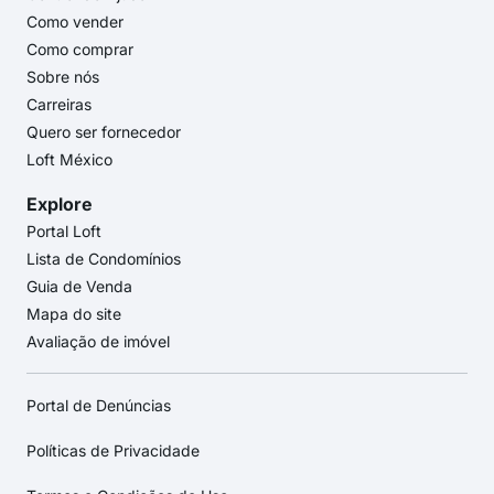
Como vender
Como comprar
Sobre nós
Carreiras
Quero ser fornecedor
Loft México
Explore
Portal Loft
Lista de Condomínios
Guia de Venda
Mapa do site
Avaliação de imóvel
Portal de Denúncias
Políticas de Privacidade