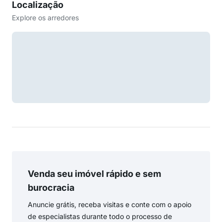
Localização
Explore os arredores
Venda seu imóvel rápido e sem
burocracia
Anuncie grátis, receba visitas e conte com o apoio
de especialistas durante todo o processo de