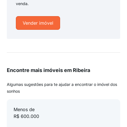
venda.
Vender imóvel
Encontre mais imóveis em Ribeira
Algumas sugestões para te ajudar a encontrar o imóvel dos
sonhos
Menos de
R$ 600.000