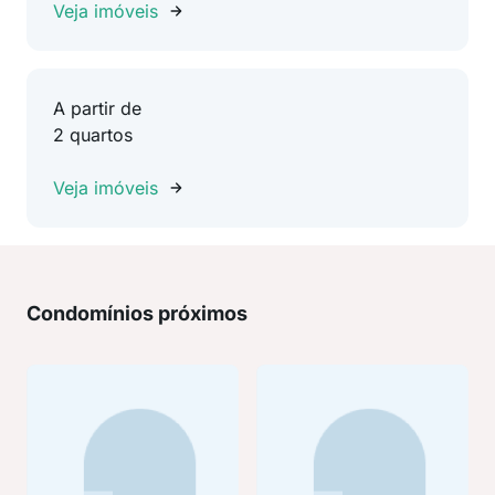
Veja imóveis
A partir de
2 quartos
Veja imóveis
Condomínios próximos