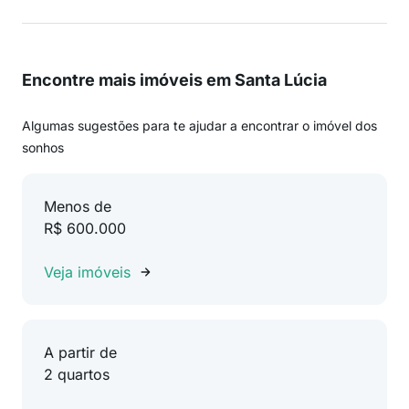
Encontre mais imóveis em Santa Lúcia
Algumas sugestões para te ajudar a encontrar o imóvel dos
sonhos
Menos de
R$ 600.000
Veja imóveis
A partir de
2 quartos