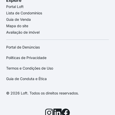
Explore
Portal Loft
Lista de Condomínios
Guia de Venda
Mapa do site
Avaliação de imóvel
Portal de Denúncias
Políticas de Privacidade
Termos e Condições de Uso
Guia de Conduta e Ética
© 2026 Loft. Todos os direitos reservados.