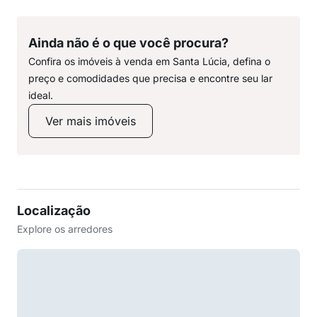
Ainda não é o que você procura?
Confira os imóveis à venda em Santa Lúcia, defina o
preço e comodidades que precisa e encontre seu lar
ideal.
Ver mais imóveis
Localização
Explore os arredores