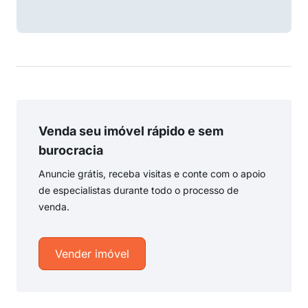
Venda seu imóvel rápido e sem
burocracia
Anuncie grátis, receba visitas e conte com o apoio
de especialistas durante todo o processo de
venda.
Vender imóvel