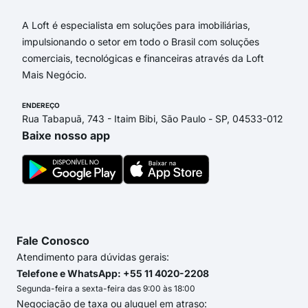
A Loft é especialista em soluções para imobiliárias,
impulsionando o setor em todo o Brasil com soluções
comerciais, tecnológicas e financeiras através da Loft
Mais Negócio.
ENDEREÇO
Rua Tabapuã, 743 - Itaim Bibi, São Paulo - SP, 04533-012
Baixe nosso app
Fale Conosco
Atendimento para dúvidas gerais:
Telefone e WhatsApp: +55 11 4020-2208
Segunda-feira a sexta-feira das 9:00 às 18:00
Negociação de taxa ou aluguel em atraso: