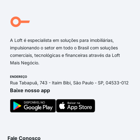
A Loft é especialista em soluções para imobiliárias,
impulsionando o setor em todo o Brasil com soluções
comerciais, tecnológicas e financeiras através da Loft
Mais Negócio.
ENDEREÇO
Rua Tabapuã, 743 - Itaim Bibi, São Paulo - SP, 04533-012
Baixe nosso app
Fale Conosco