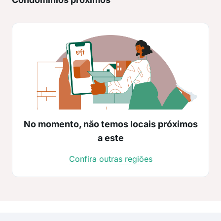
No momento, não temos locais próximos
a este
Confira outras regiões