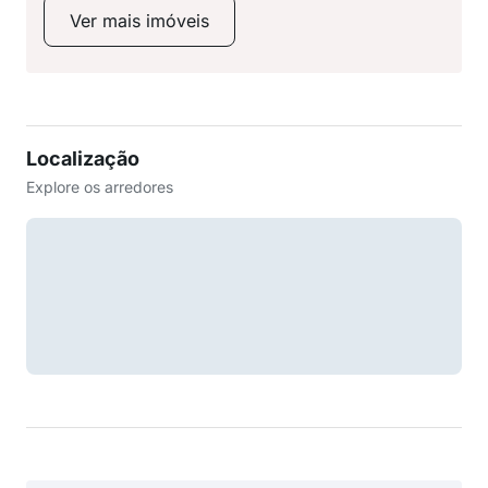
Ver mais imóveis
Localização
Explore os arredores