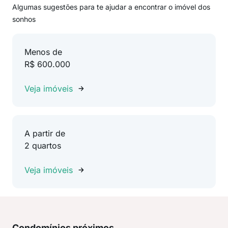
Algumas sugestões para te ajudar a encontrar o imóvel dos
sonhos
Menos de
R$ 600.000
Veja imóveis
A partir de
2 quartos
Veja imóveis
Condomínios próximos