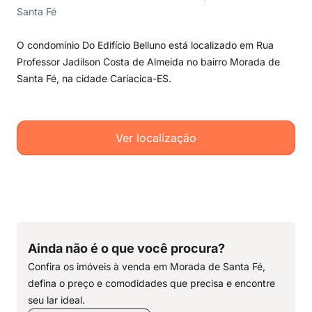
Santa Fé
O condomínio Do Edifício Belluno está localizado em Rua
Professor Jadilson Costa de Almeida no bairro Morada de
Santa Fé, na cidade Cariacica-ES.
Ver localização
Ainda não é o que você procura?
Confira os imóveis à venda em Morada de Santa Fé,
defina o preço e comodidades que precisa e encontre
seu lar ideal.