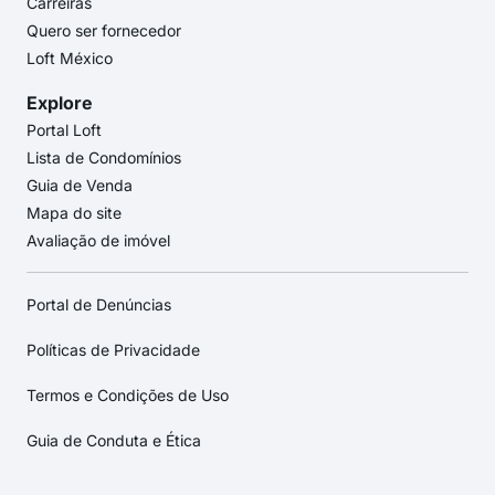
Carreiras
Quero ser fornecedor
Loft México
Explore
Portal Loft
Lista de Condomínios
Guia de Venda
Mapa do site
Avaliação de imóvel
Portal de Denúncias
Políticas de Privacidade
Termos e Condições de Uso
Guia de Conduta e Ética