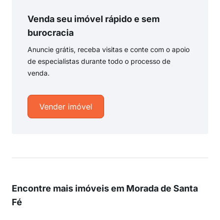
Venda seu imóvel rápido e sem
burocracia
Anuncie grátis, receba visitas e conte com o apoio
de especialistas durante todo o processo de
venda.
Vender imóvel
Encontre mais imóveis em Morada de Santa
Fé