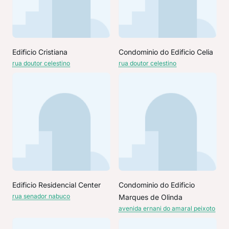
Edificio Cristiana
Condominio do Edificio Celia
rua doutor celestino
rua doutor celestino
Edificio Residencial Center
Condominio do Edificio
rua senador nabuco
Marques de Olinda
avenida ernani do amaral peixoto