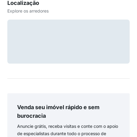
Localização
Explore os arredores
Venda seu imóvel rápido e sem
burocracia
Anuncie grátis, receba visitas e conte com o apoio
de especialistas durante todo o processo de