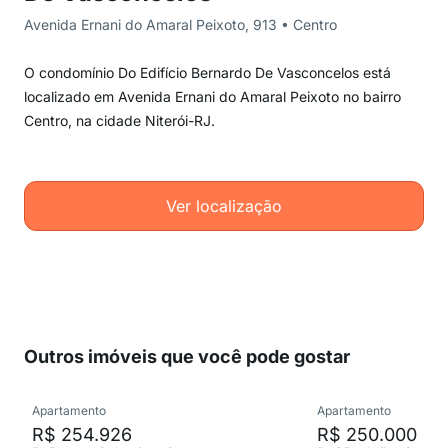
Avenida Ernani do Amaral Peixoto, 913 • Centro
O condomínio Do Edifício Bernardo De Vasconcelos está
localizado em Avenida Ernani do Amaral Peixoto no bairro
Centro, na cidade Niterói-RJ.
Ver localização
Outros imóveis que você pode gostar
Apartamento
Apartamento
R$ 254.926
R$ 250.000