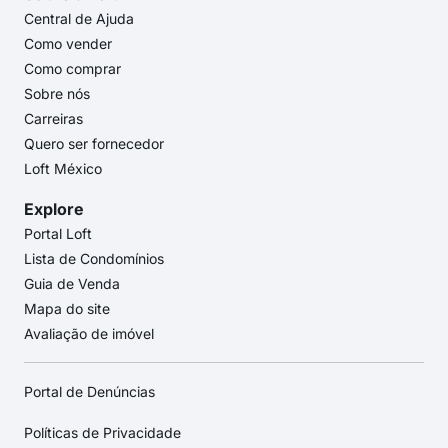
Central de Ajuda
Como vender
Como comprar
Sobre nós
Carreiras
Quero ser fornecedor
Loft México
Explore
Portal Loft
Lista de Condomínios
Guia de Venda
Mapa do site
Avaliação de imóvel
Portal de Denúncias
Políticas de Privacidade