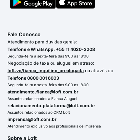
Fale Conosco
Atendimento para dúvidas gerais:
Telefone e WhatsApp: +55 11 4020-2208
Segunda-feira a sexta-feira das 9:00 às 18:00
Negociação de taxa ou aluguel em atraso:
loft.vc/fianca_inquilino_arealogada
ou através do
Telefone 0800 001 6003
Segunda-feira a sexta-feira das 9:00 às 18:00
atendimento.fianca@loft.com.br
Assuntos relacionados a Fiança Aluguel
relacionamento.plataforma@loft.com.br
Assuntos relacionados ao CRM Loft
imprensa@loft.com.br
Atendimento exclusivo aos profissionais de imprensa
Sobre a Loft