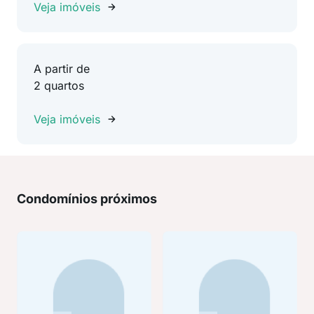
Veja imóveis
A partir de
2 quartos
Veja imóveis
Condomínios próximos