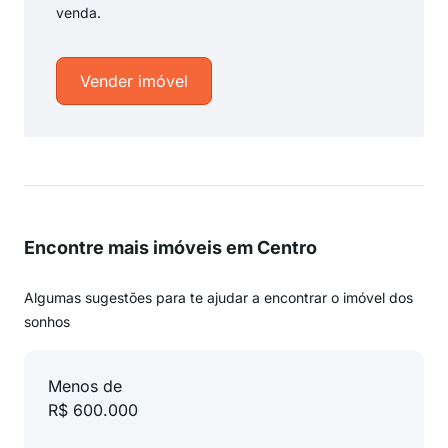
venda.
Vender imóvel
Encontre mais imóveis em Centro
Algumas sugestões para te ajudar a encontrar o imóvel dos
sonhos
Menos de
R$ 600.000