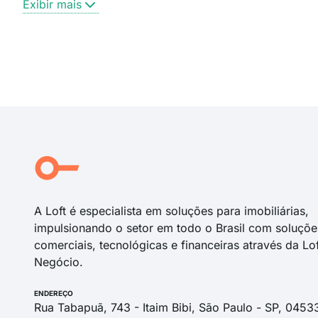
Exibir mais
A Loft é especialista em soluções para imobiliárias,
impulsionando o setor em todo o Brasil com soluçõe
comerciais, tecnológicas e financeiras através da Lo
Negócio.
ENDEREÇO
Rua Tabapuã, 743 - Itaim Bibi, São Paulo - SP, 0453