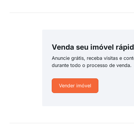
Venda seu imóvel rápid
Anuncie grátis, receba visitas e con
durante todo o processo de venda.
Vender imóvel