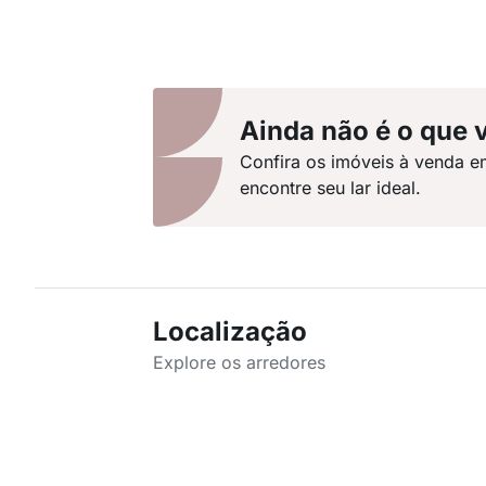
Ainda não é o que 
Confira os imóveis à venda 
encontre seu lar ideal.
Localização
Explore os arredores