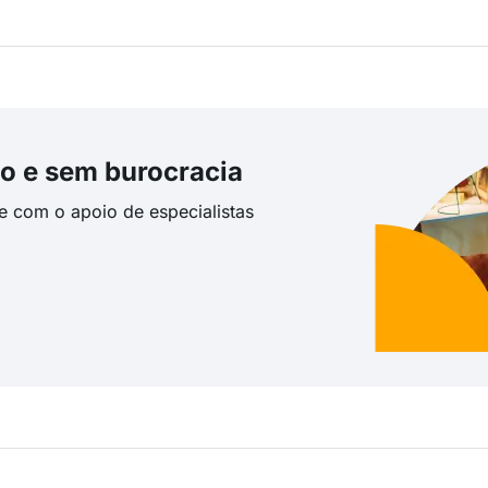
o e sem burocracia
te com o apoio de especialistas