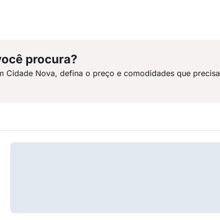
você procura?
em Cidade Nova, defina o preço e comodidades que precisa