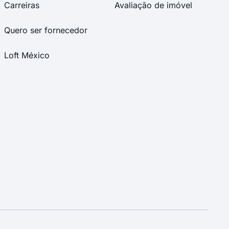
Carreiras
Avaliação de imóvel
Quero ser fornecedor
Loft México