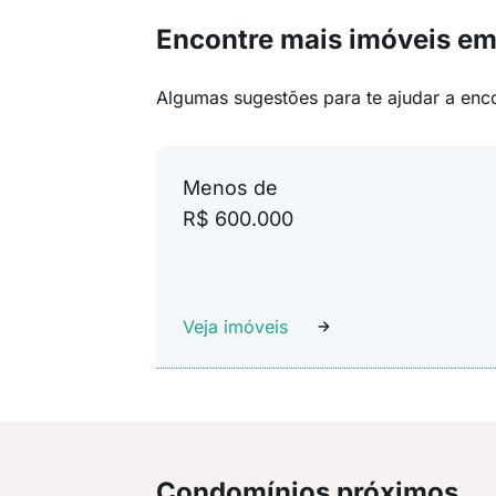
Encontre mais imóveis e
Algumas sugestões para te ajudar a enc
Menos de
R$ 600.000
Veja imóveis
Condomínios próximos