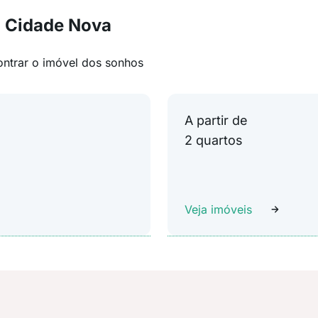
m Cidade Nova
ontrar o imóvel dos sonhos
A partir de
2 quartos
Veja imóveis