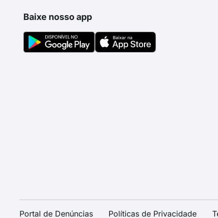
Baixe nosso app
Portal de Denúncias
Políticas de Privacidade
T