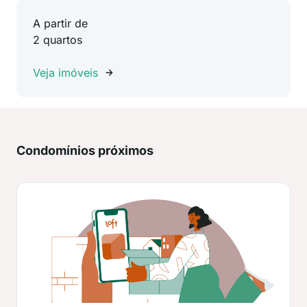
A partir de
2 quartos
Veja imóveis
Condomínios próximos