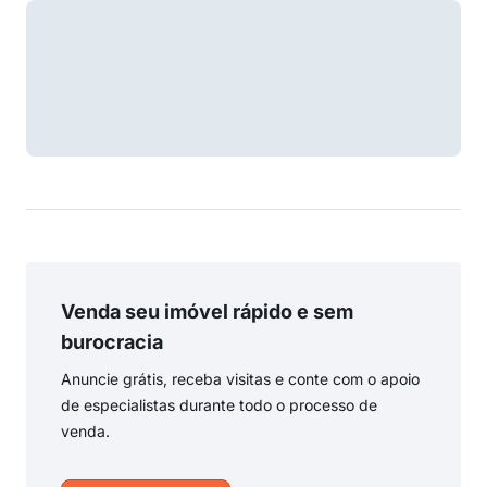
Venda seu imóvel rápido e sem
burocracia
Anuncie grátis, receba visitas e conte com o apoio
de especialistas durante todo o processo de
venda.