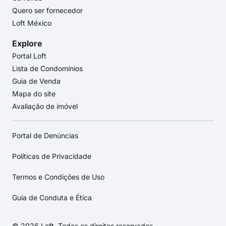
Quero ser fornecedor
Loft México
Explore
Portal Loft
Lista de Condomínios
Guia de Venda
Mapa do site
Avaliação de imóvel
Portal de Denúncias
Políticas de Privacidade
Termos e Condições de Uso
Guia de Conduta e Ética
© 2026 Loft. Todos os direitos reservados.