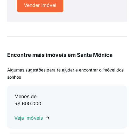
Vender imóvel
Encontre mais imóveis em Santa Mônica
Algumas sugestões para te ajudar a encontrar o imóvel dos
sonhos
Menos de
R$ 600.000
Veja imóveis