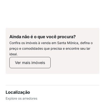
Ainda não é o que você procura?
Confira os imóveis à venda em Santa Mônica, defina o
preço e comodidades que precisa e encontre seu lar
ideal.
Ver mais imóveis
Localização
Explore os arredores