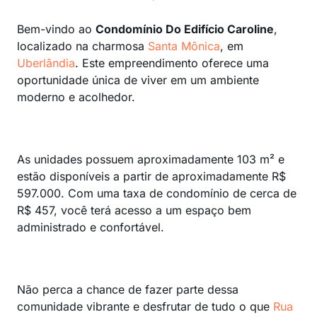
Bem-vindo ao
Condomínio Do Edifício Caroline
,
localizado na charmosa
Santa Mônica
, em
Uberlândia
. Este empreendimento oferece uma
oportunidade única de viver em um ambiente
moderno e acolhedor.
As unidades possuem aproximadamente 103 m² e
estão disponíveis a partir de aproximadamente R$
597.000. Com uma taxa de condomínio de cerca de
R$ 457, você terá acesso a um espaço bem
administrado e confortável.
Não perca a chance de fazer parte dessa
comunidade vibrante e desfrutar de tudo o que
Rua