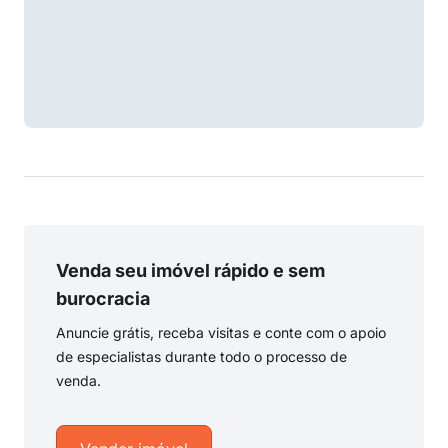
Venda seu imóvel rápido e sem
burocracia
Anuncie grátis, receba visitas e conte com o apoio
de especialistas durante todo o processo de
venda.