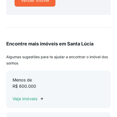
Vender imóvel
Encontre mais imóveis em Santa Lúcia
Algumas sugestões para te ajudar a encontrar o imóvel dos
sonhos
Menos de
R$ 600.000
Veja imóveis