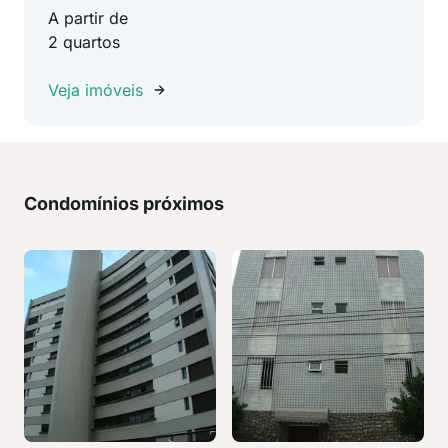
A partir de
2 quartos
Veja imóveis
Condomínios próximos