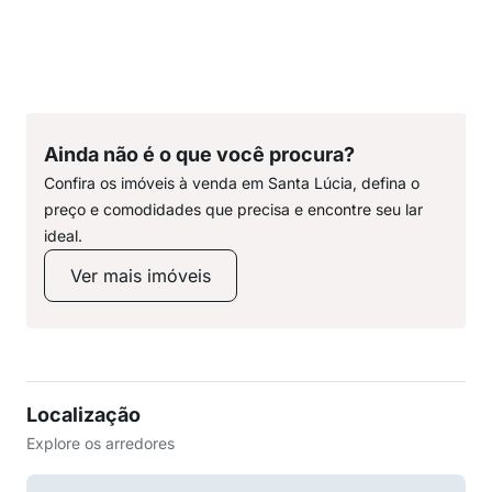
Ainda não é o que você procura?
Confira os imóveis à venda em Santa Lúcia, defina o
preço e comodidades que precisa e encontre seu lar
ideal.
Ver mais imóveis
Localização
Explore os arredores