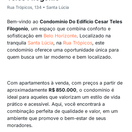
Rua Trópicos, 134 • Santa Lúcia
Bem-vindo ao
Condomínio Do Edifício Cesar Teles
Filogonio
, um espaço que combina conforto e
sofisticação em
Belo Horizonte
. Localizado na
tranquila
Santa Lúcia
, na
Rua Trópicos
, este
condomínio oferece uma oportunidade única para
quem busca um lar moderno e bem localizado.
Com apartamentos à venda, com preços a partir de
aproximadamente
R$ 850.000
, o condomínio é
ideal para aqueles que valorizam um estilo de vida
prático e acessível. Aqui, você encontrará a
combinação perfeita de qualidade e valor, em um
ambiente que promove o bem-estar de seus
moradores.