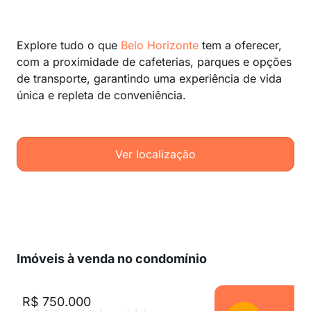
Explore tudo o que
Belo Horizonte
tem a oferecer,
com a proximidade de cafeterias, parques e opções
de transporte, garantindo uma experiência de vida
única e repleta de conveniência.
Ver localização
Imóveis à venda no condomínio
R$ 750.000