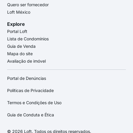
Quero ser fornecedor
Loft México
Explore
Portal Loft
Lista de Condomínios
Guia de Venda
Mapa do site
Avaliação de imóvel
Portal de Denúncias
Políticas de Privacidade
Termos e Condições de Uso
Guia de Conduta e Ética
© 2026 Loft. Todos os direitos reservados.