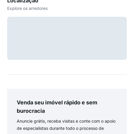
Localização
Explore os arredores
Venda seu imóvel rápido e sem
burocracia
Anuncie grátis, receba visitas e conte com o apoio
de especialistas durante todo o processo de