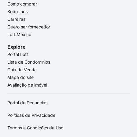
Como comprar
Sobre nós
Carreiras
Quero ser fornecedor
Loft México
Explore
Portal Loft
Lista de Condomínios
Guia de Venda
Mapa do site
Avaliação de imóvel
Portal de Denúncias
Políticas de Privacidade
Termos e Condições de Uso