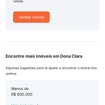
venda.
Vender imóvel
Encontre mais imóveis em Dona Clara
Algumas sugestões para te ajudar a encontrar o imóvel dos
sonhos
Menos de
R$ 600.000