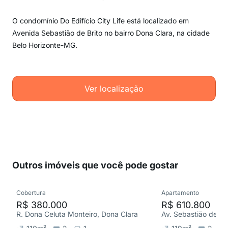
O condomínio Do Edifício City Life está localizado em
Avenida Sebastião de Brito no bairro Dona Clara, na cidade
Belo Horizonte-MG.
Ver localização
Outros imóveis que você pode gostar
Cobertura
Apartamento
R$ 380.000
R$ 610.800
R. Dona Celuta Monteiro, Dona Clara
Av. Sebastião de Br