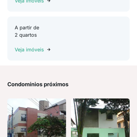
Veja imóveis
A partir de
2 quartos
Veja imóveis
Condomínios próximos