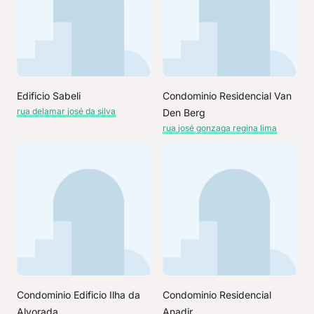
Edificio Sabeli
Condominio Residencial Van
rua delamar josé da silva
Den Berg
rua josé gonzaga regina lima
Condominio Edificio Ilha da
Condominio Residencial
Alvorada
Anadir