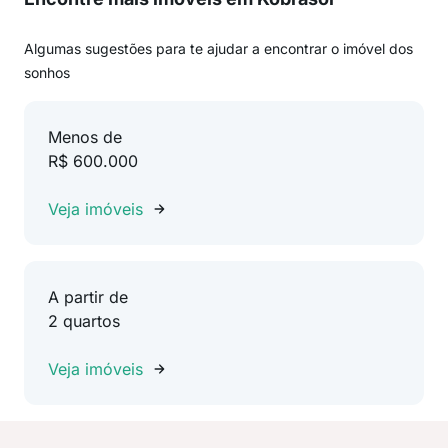
Algumas sugestões para te ajudar a encontrar o imóvel dos
sonhos
Menos de
R$ 600.000
Veja imóveis
A partir de
2 quartos
Veja imóveis