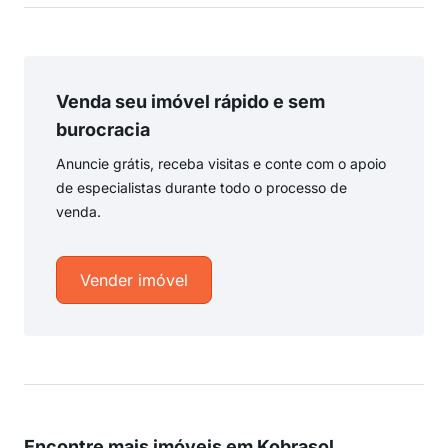
Venda seu imóvel rápido e sem
burocracia
Anuncie grátis, receba visitas e conte com o apoio
de especialistas durante todo o processo de
venda.
Vender imóvel
Encontre mais imóveis em Kobrasol