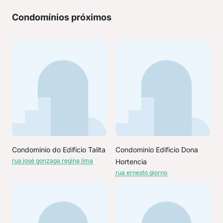
Condomínios próximos
Condominio do Edificio Talita
Condominio Edificio Dona
rua josé gonzaga regina lima
Hortencia
rua ernesto giorno