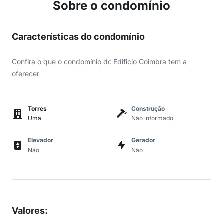
Sobre o condomínio
Características do condomínio
Confira o que o condomínio do Edificio Coimbra tem a
oferecer
Torres
Construção
Uma
Não informado
Elevador
Gerador
Não
Não
Valores
: