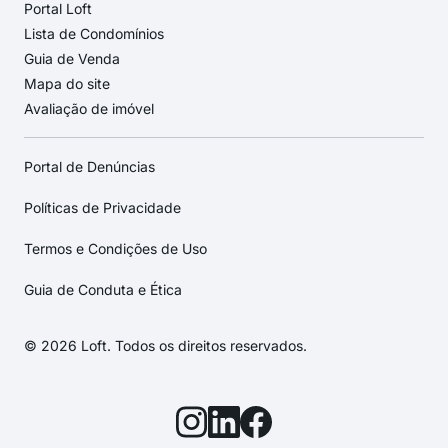
Portal Loft
Lista de Condomínios
Guia de Venda
Mapa do site
Avaliação de imóvel
Portal de Denúncias
Políticas de Privacidade
Termos e Condições de Uso
Guia de Conduta e Ética
© 2026 Loft. Todos os direitos reservados.