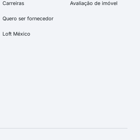
Carreiras
Avaliação de imóvel
Quero ser fornecedor
Loft México