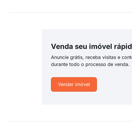
Venda seu imóvel rápid
Anuncie grátis, receba visitas e con
durante todo o processo de venda.
Vender imóvel