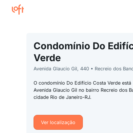
Condomínio Do Edifíc
Verde
Avenida Glaucio Gil, 440 • Recreio dos Ban
O condomínio Do Edifício Costa Verde está
Avenida Glaucio Gil no bairro Recreio dos B
cidade Rio de Janeiro-RJ.
Ver localização