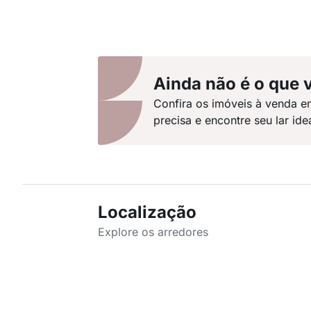
Ainda não é o que 
Confira os imóveis à venda e
precisa e encontre seu lar idea
Localização
Explore os arredores