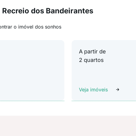
 Recreio dos Bandeirantes
ontrar o imóvel dos sonhos
A partir de
2 quartos
Veja imóveis