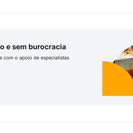
o e sem burocracia
te com o apoio de especialistas