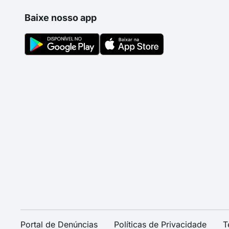
Baixe nosso app
Portal de Denúncias
Políticas de Privacidade
T