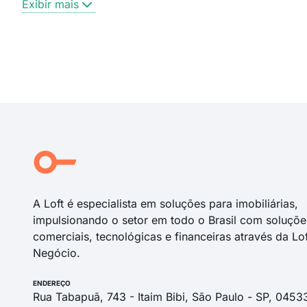
Exibir mais
A Loft é especialista em soluções para imobiliárias,
impulsionando o setor em todo o Brasil com soluçõe
comerciais, tecnológicas e financeiras através da Lo
Negócio.
ENDEREÇO
Rua Tabapuã, 743 - Itaim Bibi, São Paulo - SP, 0453