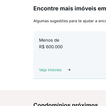
Encontre mais imóveis em
Algumas sugestões para te ajudar a enc
Menos de
R$ 600.000
Veja imóveis
Condomínios próximos