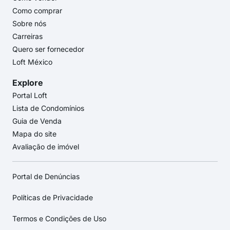
Como comprar
Sobre nós
Carreiras
Quero ser fornecedor
Loft México
Explore
Portal Loft
Lista de Condomínios
Guia de Venda
Mapa do site
Avaliação de imóvel
Portal de Denúncias
Políticas de Privacidade
Termos e Condições de Uso