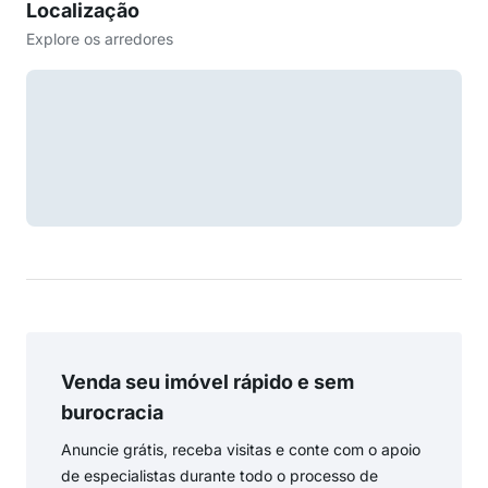
Localização
Explore os arredores
Venda seu imóvel rápido e sem
burocracia
Anuncie grátis, receba visitas e conte com o apoio
de especialistas durante todo o processo de