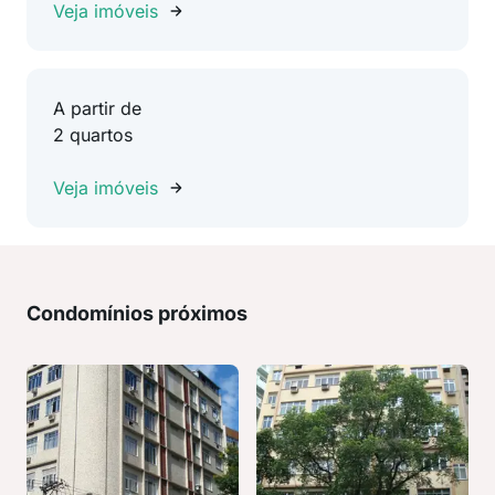
Veja imóveis
A partir de
2 quartos
Veja imóveis
Condomínios próximos