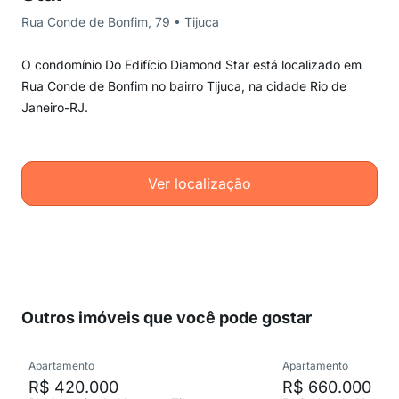
Rua Conde de Bonfim, 79 • Tijuca
O condomínio Do Edifício Diamond Star está localizado em
Rua Conde de Bonfim no bairro Tijuca, na cidade Rio de
Janeiro-RJ.
Ver localização
Outros imóveis que você pode gostar
Apartamento
Apartamento
R$ 420.000
R$ 660.000