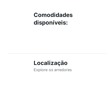
Comodidades
disponíveis
:
Localização
Explore os arredores