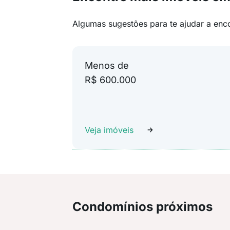
Algumas sugestões para te ajudar a enc
Menos de
R$ 600.000
Veja imóveis
Condomínios próximos