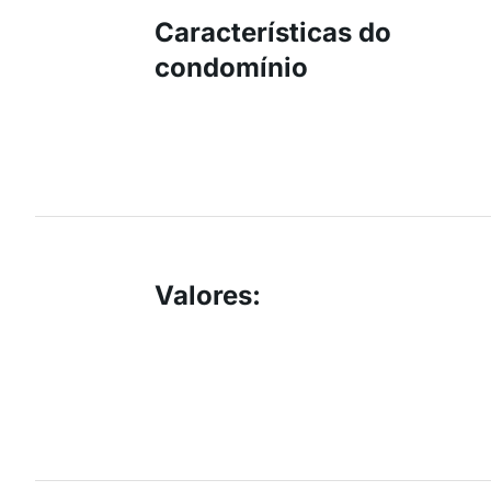
Características do
condomínio
Valores
: