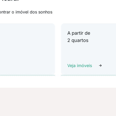
ontrar o imóvel dos sonhos
A partir de
2 quartos
Veja imóveis