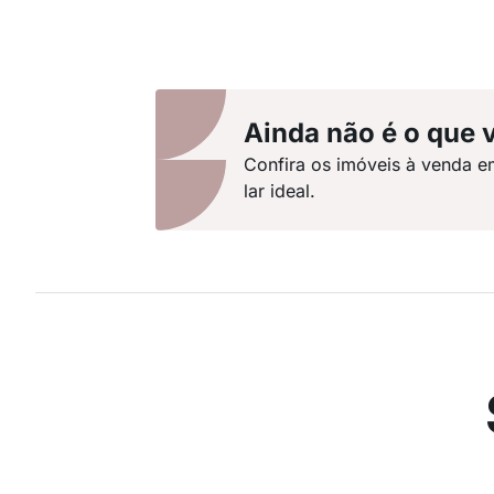
Ainda não é o que 
Confira os imóveis à venda e
lar ideal.