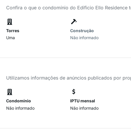
Confira o que o condomínio do Edificio Ello Residence 
Torres
Construção
Uma
Não informado
Utilizamos informações de anúncios publicados por propr
Condomínio
IPTU mensal
Não informado
Não informado