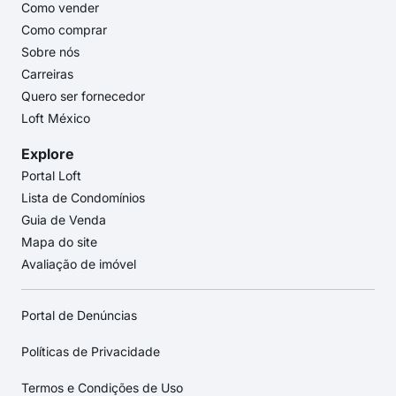
Como vender
Como comprar
Sobre nós
Carreiras
Quero ser fornecedor
Loft México
Explore
Portal Loft
Lista de Condomínios
Guia de Venda
Mapa do site
Avaliação de imóvel
Portal de Denúncias
Políticas de Privacidade
Termos e Condições de Uso