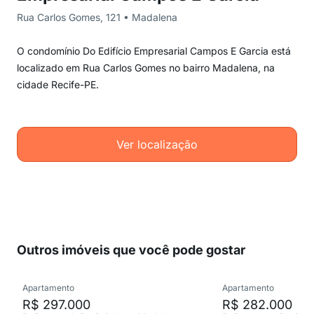
Rua Carlos Gomes, 121 • Madalena
O condomínio Do Edifício Empresarial Campos E Garcia está
localizado em Rua Carlos Gomes no bairro Madalena, na
cidade Recife-PE.
Ver localização
Outros imóveis que você pode gostar
Apartamento
Apartamento
R$ 297.000
R$ 282.000