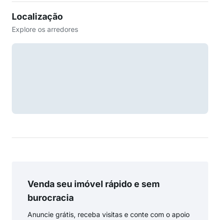
Localização
Explore os arredores
Venda seu imóvel rápido e sem
burocracia
Anuncie grátis, receba visitas e conte com o apoio