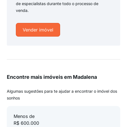
de especialistas durante todo o processo de
venda.
Vender imóvel
Encontre mais imóveis em Madalena
Algumas sugestões para te ajudar a encontrar o imóvel dos
sonhos
Menos de
R$ 600.000