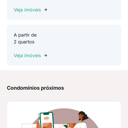
Veja imóveis
A partir de
2 quartos
Veja imóveis
Condomínios próximos