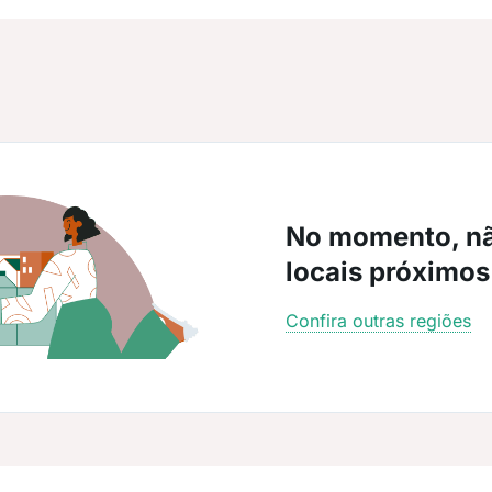
No momento, n
locais próximos
Confira outras regiões