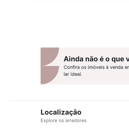
Ainda não é o que 
Confira os imóveis à venda e
lar ideal.
Localização
Explore os arredores