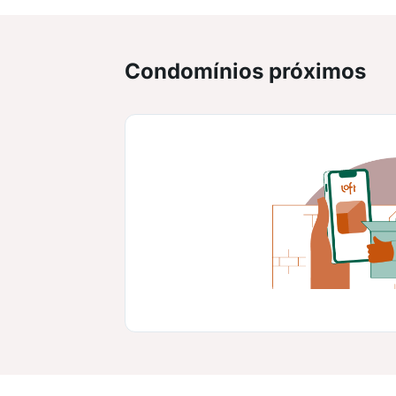
Condomínios próximos