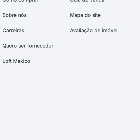
Sobre nós
Mapa do site
Carreiras
Avaliação de imóvel
Quero ser fornecedor
Loft México