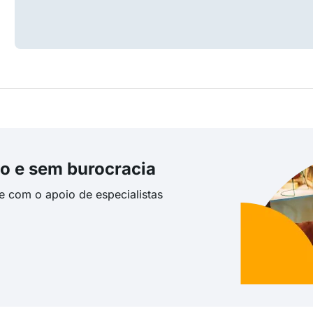
o e sem burocracia
te com o apoio de especialistas