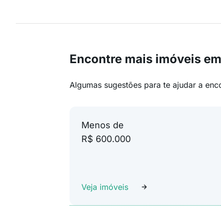
Encontre mais imóveis em
Algumas sugestões para te ajudar a enc
Menos de
R$ 600.000
Veja imóveis