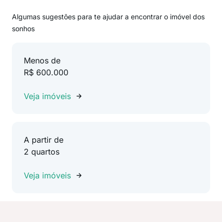
Algumas sugestões para te ajudar a encontrar o imóvel dos
sonhos
Menos de
R$ 600.000
Veja imóveis
A partir de
2 quartos
Veja imóveis