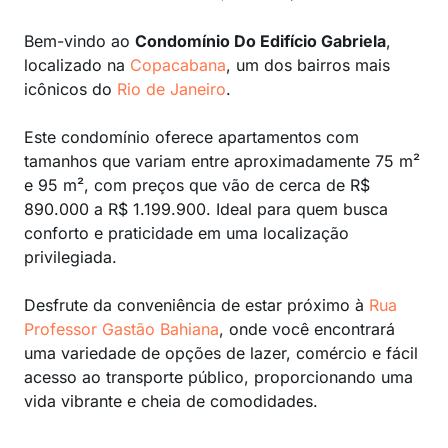
Bem-vindo ao
Condomínio Do Edifício Gabriela
,
localizado na
Copacabana
, um dos bairros mais
icônicos do
Rio de Janeiro
.
Este condomínio oferece apartamentos com
tamanhos que variam entre aproximadamente 75 m²
e 95 m², com preços que vão de cerca de R$
890.000 a R$ 1.199.900. Ideal para quem busca
conforto e praticidade em uma localização
privilegiada.
Desfrute da conveniência de estar próximo à
Rua
Professor Gastão Bahiana
, onde você encontrará
uma variedade de opções de lazer, comércio e fácil
acesso ao transporte público, proporcionando uma
vida vibrante e cheia de comodidades.