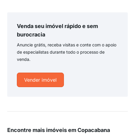
Venda seu imóvel rápido e sem
burocracia
Anuncie grátis, receba visitas e conte com o apoio
de especialistas durante todo o processo de
venda.
Vender imóvel
Encontre mais imóveis em Copacabana