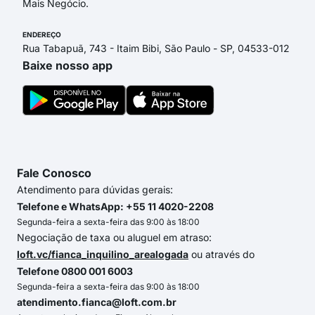
Mais Negócio.
ENDEREÇO
Rua Tabapuã, 743 - Itaim Bibi, São Paulo - SP, 04533-012
Baixe nosso app
Fale Conosco
Atendimento para dúvidas gerais:
Telefone e WhatsApp: +55 11 4020-2208
Segunda-feira a sexta-feira das 9:00 às 18:00
Negociação de taxa ou aluguel em atraso:
loft.vc/fianca_inquilino_arealogada
ou através do
Telefone 0800 001 6003
Segunda-feira a sexta-feira das 9:00 às 18:00
atendimento.fianca@loft.com.br