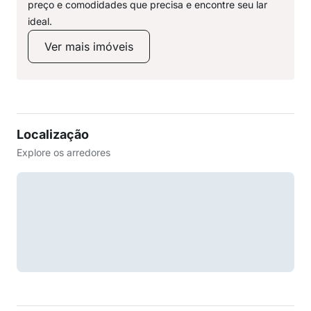
preço e comodidades que precisa e encontre seu lar
ideal.
Ver mais imóveis
Localização
Explore os arredores