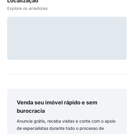
Localização
Explore os arredores
Venda seu imóvel rápido e sem
burocracia
Anuncie grátis, receba visitas e conte com o apoio
de especialistas durante todo o processo de