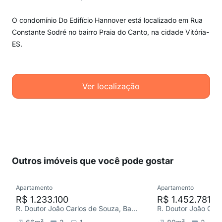
O condomínio Do Edifício Hannover está localizado em Rua
Constante Sodré no bairro Praia do Canto, na cidade Vitória-
ES.
Ver localização
Outros imóveis que você pode gostar
Apartamento
Apartamento
R$ 1.233.100
R$ 1.452.781
R. Doutor João Carlos de Souza, Barro Vermelho