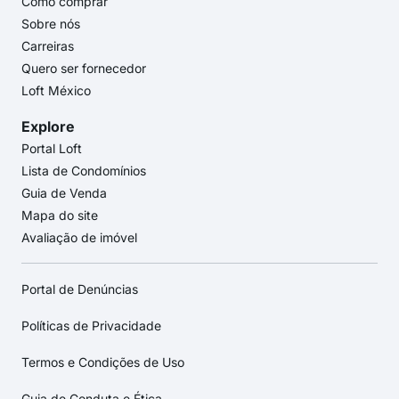
Como comprar
Sobre nós
Carreiras
Quero ser fornecedor
Loft México
Explore
Portal Loft
Lista de Condomínios
Guia de Venda
Mapa do site
Avaliação de imóvel
Portal de Denúncias
Políticas de Privacidade
Termos e Condições de Uso
Guia de Conduta e Ética