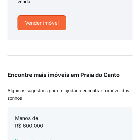
venda.
Vender imóvel
Encontre mais imóveis em Praia do Canto
Algumas sugestões para te ajudar a encontrar o imóvel dos
sonhos
Menos de
R$ 600.000