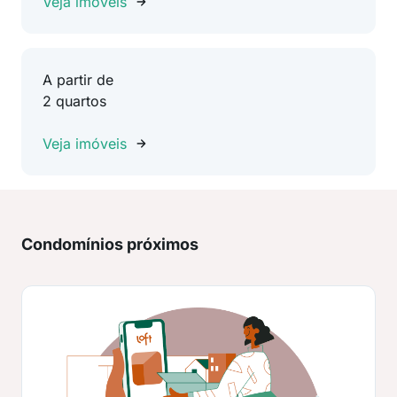
Veja imóveis
A partir de
2 quartos
Veja imóveis
Condomínios próximos