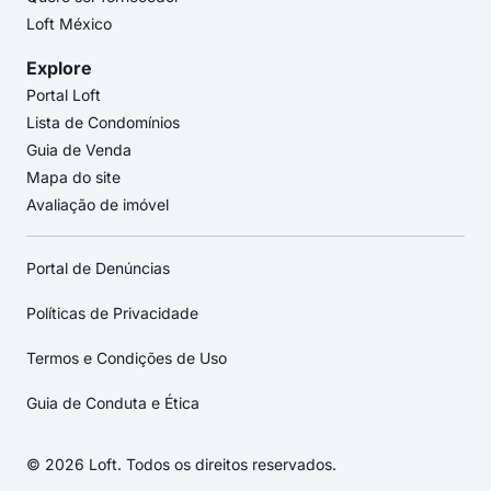
Loft México
Explore
Portal Loft
Lista de Condomínios
Guia de Venda
Mapa do site
Avaliação de imóvel
Portal de Denúncias
Políticas de Privacidade
Termos e Condições de Uso
Guia de Conduta e Ética
© 2026 Loft. Todos os direitos reservados.