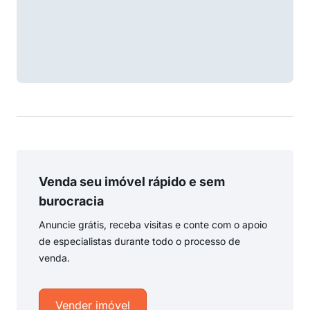
Venda seu imóvel rápido e sem
burocracia
Anuncie grátis, receba visitas e conte com o apoio
de especialistas durante todo o processo de
venda.
Vender imóvel