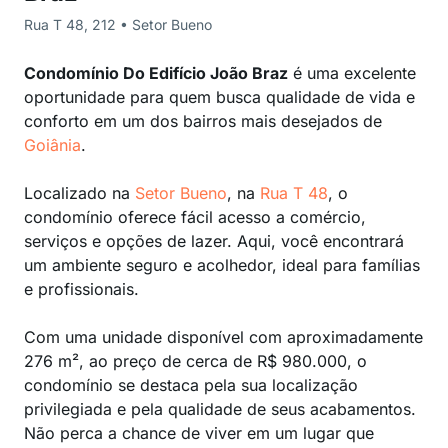
Rua T 48, 212 • Setor Bueno
Condomínio Do Edifício João Braz
é uma excelente
oportunidade para quem busca qualidade de vida e
conforto em um dos bairros mais desejados de
Goiânia
.
Localizado na
Setor Bueno
, na
Rua T 48
, o
condomínio oferece fácil acesso a comércio,
serviços e opções de lazer. Aqui, você encontrará
um ambiente seguro e acolhedor, ideal para famílias
e profissionais.
Com uma unidade disponível com aproximadamente
276 m², ao preço de cerca de R$ 980.000, o
condomínio se destaca pela sua localização
privilegiada e pela qualidade de seus acabamentos.
Não perca a chance de viver em um lugar que