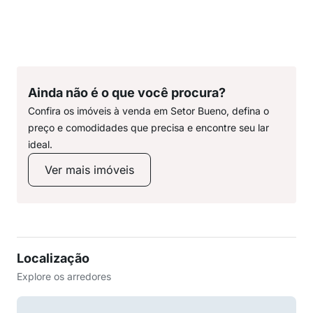
Ainda não é o que você procura?
Confira os imóveis à venda em Setor Bueno, defina o
preço e comodidades que precisa e encontre seu lar
ideal.
Ver mais imóveis
Localização
Explore os arredores