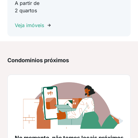
A partir de
2 quartos
Veja imóveis
Condomínios próximos
No momento, não temos locais próximos