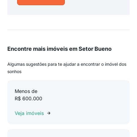
Encontre mais imóveis em Setor Bueno
Algumas sugestões para te ajudar a encontrar o imóvel dos
sonhos
Menos de
R$ 600.000
Veja imóveis