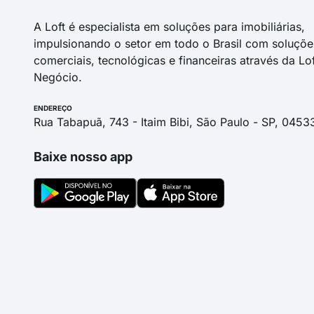
A Loft é especialista em soluções para imobiliárias,
impulsionando o setor em todo o Brasil com soluçõe
comerciais, tecnológicas e financeiras através da Lo
Negócio.
ENDEREÇO
Rua Tabapuã, 743 - Itaim Bibi, São Paulo - SP, 0453
Baixe nosso app