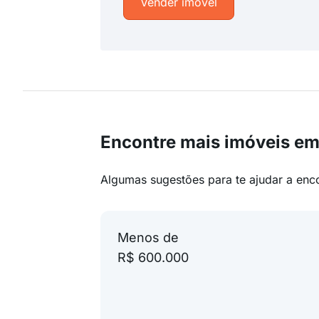
Vender imóvel
Encontre mais imóveis em
Algumas sugestões para te ajudar a enc
Menos de
R$ 600.000