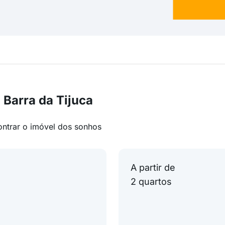
 Barra da Tijuca
ontrar o imóvel dos sonhos
A partir de
2 quartos