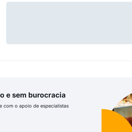
o e sem burocracia
te com o apoio de especialistas