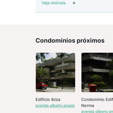
Veja imóveis
Condomínios próximos
Edificio Ibiza
Condominio Edif
Norma
avenida gilberto amado
avenida gilberto 