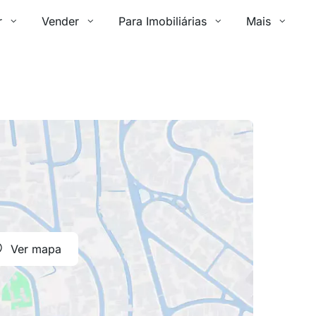
r
Vender
Para Imobiliárias
Mais
Ver mapa