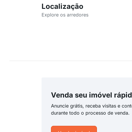
Localização
Explore os arredores
Venda seu imóvel rápid
Anuncie grátis, receba visitas e con
durante todo o processo de venda.