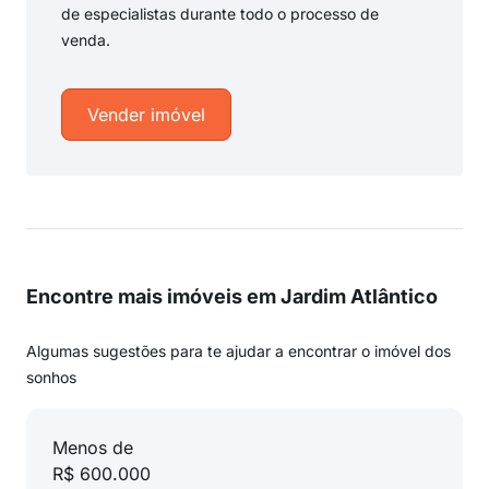
de especialistas durante todo o processo de
venda.
Vender imóvel
Encontre mais imóveis em Jardim Atlântico
Algumas sugestões para te ajudar a encontrar o imóvel dos
sonhos
Menos de
R$ 600.000