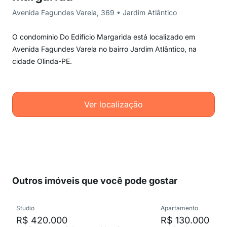
Avenida Fagundes Varela, 369 • Jardim Atlântico
O condomínio Do Edifício Margarida está localizado em
Avenida Fagundes Varela no bairro Jardim Atlântico, na
cidade Olinda-PE.
Ver localização
Outros imóveis que você pode gostar
Studio
Apartamento
R$ 420.000
R$ 130.000