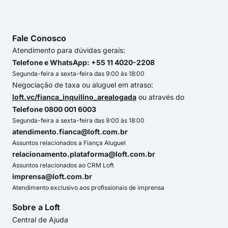
Fale Conosco
Atendimento para dúvidas gerais:
Telefone e WhatsApp: +55 11 4020-2208
Segunda-feira a sexta-feira das 9:00 às 18:00
Negociação de taxa ou aluguel em atraso:
loft.vc/fianca_inquilino_arealogada
ou através do
Telefone 0800 001 6003
Segunda-feira a sexta-feira das 9:00 às 18:00
atendimento.fianca@loft.com.br
Assuntos relacionados a Fiança Aluguel
relacionamento.plataforma@loft.com.br
Assuntos relacionados ao CRM Loft
imprensa@loft.com.br
Atendimento exclusivo aos profissionais de imprensa
Sobre a Loft
Central de Ajuda