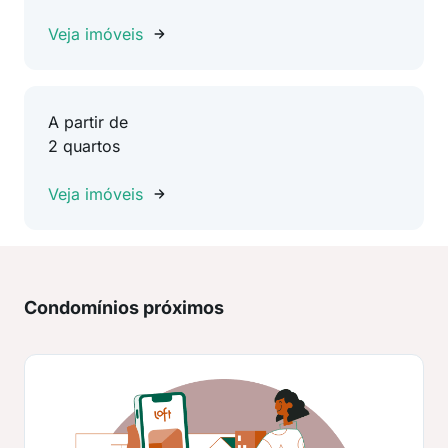
Veja imóveis
A partir de
2 quartos
Veja imóveis
Condomínios próximos