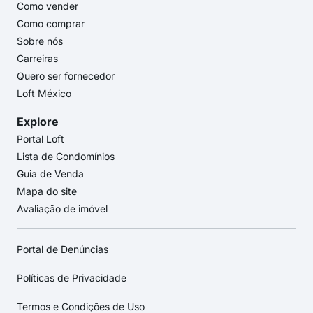
Como vender
Como comprar
Sobre nós
Carreiras
Quero ser fornecedor
Loft México
Explore
Portal Loft
Lista de Condomínios
Guia de Venda
Mapa do site
Avaliação de imóvel
Portal de Denúncias
Políticas de Privacidade
Termos e Condições de Uso