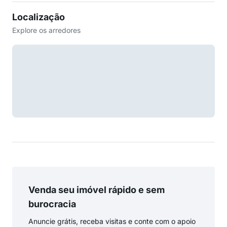
Localização
Explore os arredores
Venda seu imóvel rápido e sem
burocracia
Anuncie grátis, receba visitas e conte com o apoio