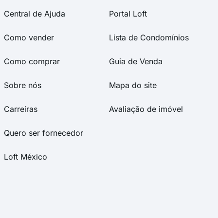
Central de Ajuda
Portal Loft
Como vender
Lista de Condomínios
Como comprar
Guia de Venda
Sobre nós
Mapa do site
Carreiras
Avaliação de imóvel
Quero ser fornecedor
Loft México