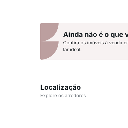
Ainda não é o que 
Confira os imóveis à venda e
lar ideal.
Localização
Explore os arredores