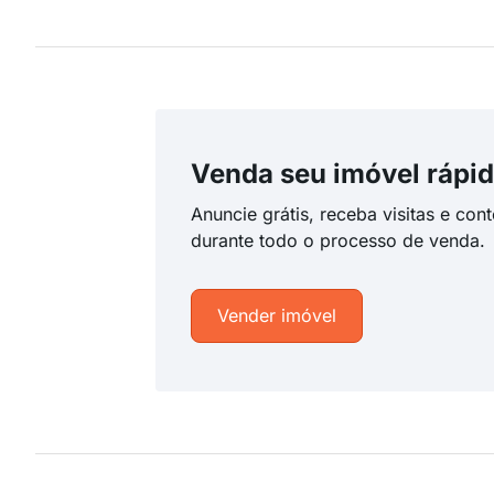
Venda seu imóvel rápid
Anuncie grátis, receba visitas e con
durante todo o processo de venda.
Vender imóvel