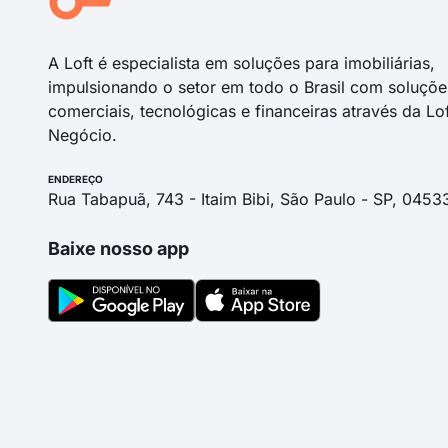
A Loft é especialista em soluções para imobiliárias,
impulsionando o setor em todo o Brasil com soluçõe
comerciais, tecnológicas e financeiras através da Lo
Negócio.
ENDEREÇO
Rua Tabapuã, 743 - Itaim Bibi, São Paulo - SP, 0453
Baixe nosso app