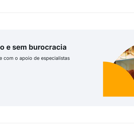
o e sem burocracia
te com o apoio de especialistas