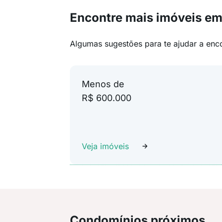
Encontre mais imóveis em 
Algumas sugestões para te ajudar a enc
Menos de
R$ 600.000
Veja imóveis
Condomínios próximos