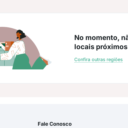
No momento, n
locais próximos
Confira outras regiões
Fale Conosco