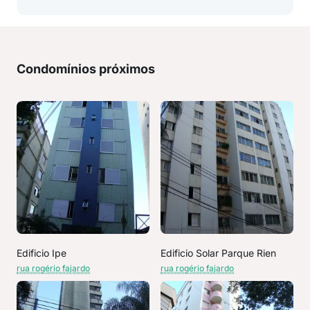
Condomínios próximos
Edificio Ipe
Edificio Solar Parque Rien
rua rogério fajardo
rua rogério fajardo