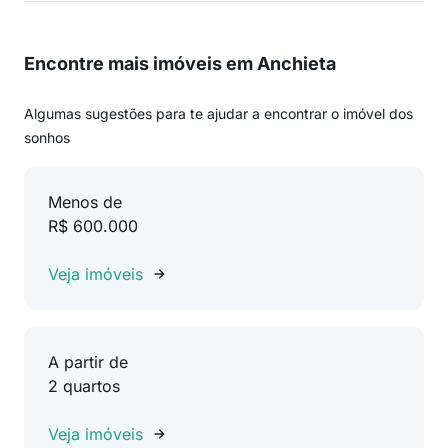
Encontre mais imóveis em Anchieta
Algumas sugestões para te ajudar a encontrar o imóvel dos
sonhos
Menos de
R$ 600.000
Veja imóveis
A partir de
2 quartos
Veja imóveis