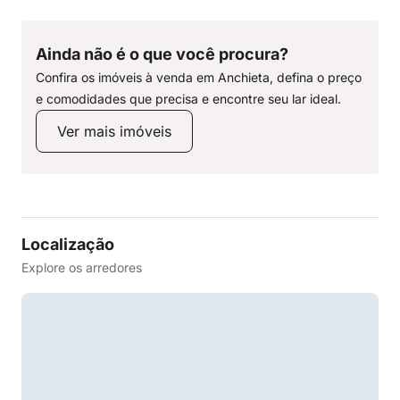
Ainda não é o que você procura?
Confira os imóveis à venda em Anchieta, defina o preço
e comodidades que precisa e encontre seu lar ideal.
Ver mais imóveis
Localização
Explore os arredores