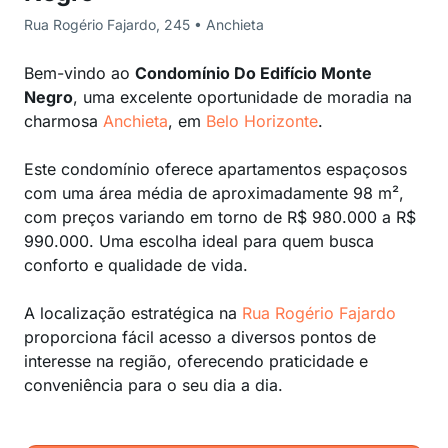
Rua Rogério Fajardo, 245 • Anchieta
Bem-vindo ao
Condomínio Do Edifício Monte
Negro
, uma excelente oportunidade de moradia na
charmosa
Anchieta
, em
Belo Horizonte
.
Este condomínio oferece apartamentos espaçosos
com uma área média de aproximadamente 98 m²,
com preços variando em torno de R$ 980.000 a R$
990.000. Uma escolha ideal para quem busca
conforto e qualidade de vida.
A localização estratégica na
Rua Rogério Fajardo
proporciona fácil acesso a diversos pontos de
interesse na região, oferecendo praticidade e
conveniência para o seu dia a dia.