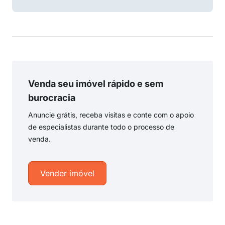
Venda seu imóvel rápido e sem
burocracia
Anuncie grátis, receba visitas e conte com o apoio
de especialistas durante todo o processo de
venda.
Vender imóvel