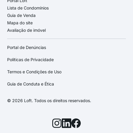
Portal Loft
Lista de Condomínios
Guia de Venda
Mapa do site
Avaliação de imóvel
Portal de Denúncias
Políticas de Privacidade
Termos e Condições de Uso
Guia de Conduta e Ética
© 2026 Loft. Todos os direitos reservados.