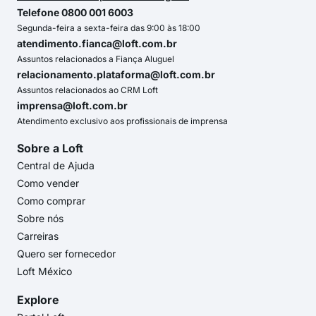
Telefone 0800 001 6003
Segunda-feira a sexta-feira das 9:00 às 18:00
atendimento.fianca@loft.com.br
Assuntos relacionados a Fiança Aluguel
relacionamento.plataforma@loft.com.br
Assuntos relacionados ao CRM Loft
imprensa@loft.com.br
Atendimento exclusivo aos profissionais de imprensa
Sobre a Loft
Central de Ajuda
Como vender
Como comprar
Sobre nós
Carreiras
Quero ser fornecedor
Loft México
Explore