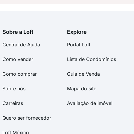
Sobre a Loft
Explore
Central de Ajuda
Portal Loft
Como vender
Lista de Condomínios
Como comprar
Guia de Venda
Sobre nós
Mapa do site
Carreiras
Avaliação de imóvel
Quero ser fornecedor
Loft México