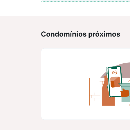
Condomínios próximos