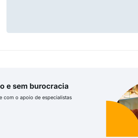
o e sem burocracia
te com o apoio de especialistas