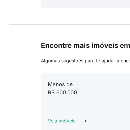
Encontre mais imóveis em
Algumas sugestões para te ajudar a enc
Menos de
R$ 600.000
Veja imóveis