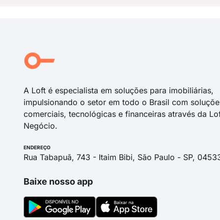
A Loft é especialista em soluções para imobiliárias,
impulsionando o setor em todo o Brasil com soluçõe
comerciais, tecnológicas e financeiras através da Lo
Negócio.
ENDEREÇO
Rua Tabapuã, 743 - Itaim Bibi, São Paulo - SP, 0453
Baixe nosso app