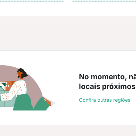
No momento, n
locais próximos
Confira outras regiões