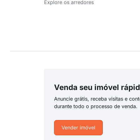
Explore os arredores
Venda seu imóvel rápid
Anuncie grátis, receba visitas e con
durante todo o processo de venda.
Vender imóvel