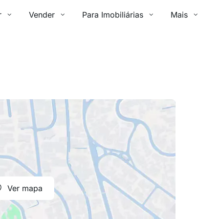
r
Vender
Para Imobiliárias
Mais
Ver mapa