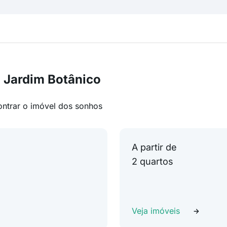
 Jardim Botânico
ontrar o imóvel dos sonhos
A partir de
2 quartos
Veja imóveis