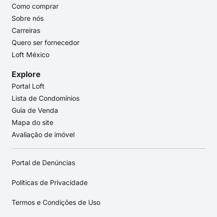
Como comprar
Sobre nós
Carreiras
Quero ser fornecedor
Loft México
Explore
Portal Loft
Lista de Condomínios
Guia de Venda
Mapa do site
Avaliação de imóvel
Portal de Denúncias
Políticas de Privacidade
Termos e Condições de Uso