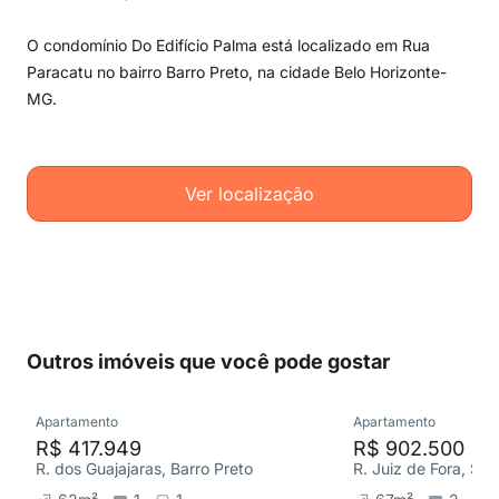
O condomínio Do Edifício Palma está localizado em Rua
Paracatu no bairro Barro Preto, na cidade Belo Horizonte-
MG.
Ver localização
Outros imóveis que você pode gostar
Apartamento
Apartamento
R$ 417.949
R$ 902.500
R. dos Guajajaras, Barro Preto
R. Juiz de Fora, Sa