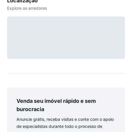
Localização
Explore os arredores
Venda seu imóvel rápido e sem
burocracia
Anuncie grátis, receba visitas e conte com o apoio
de especialistas durante todo o processo de