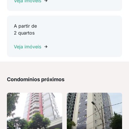
Veja imóveis
A partir de
2 quartos
Veja imóveis
Condomínios próximos