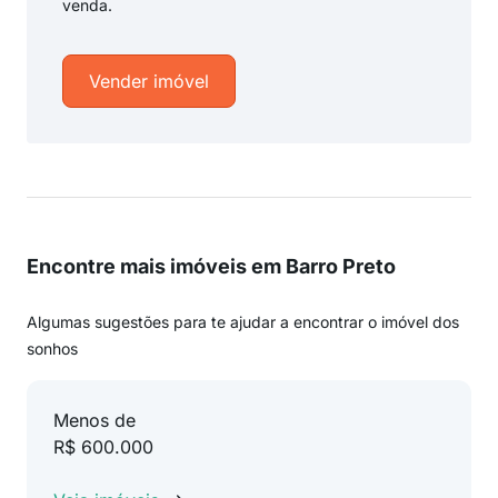
venda.
Vender imóvel
Encontre mais imóveis em Barro Preto
Algumas sugestões para te ajudar a encontrar o imóvel dos
sonhos
Menos de
R$ 600.000