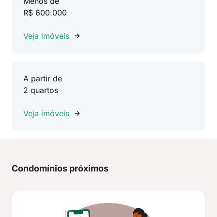
Menos de
R$ 600.000
Veja imóveis
A partir de
2 quartos
Veja imóveis
Condomínios próximos