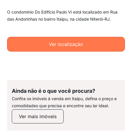
O condomínio Do Edifício Paulo Vi está localizado em Rua
das Andorinhas no bairro Itaipu, na cidade Niterói-RJ.
Ver localização
Ainda não é o que você procura?
Confira os imóveis à venda em Itaipu, defina o preço e
comodidades que precisa e encontre seu lar ideal.
Ver mais imóveis