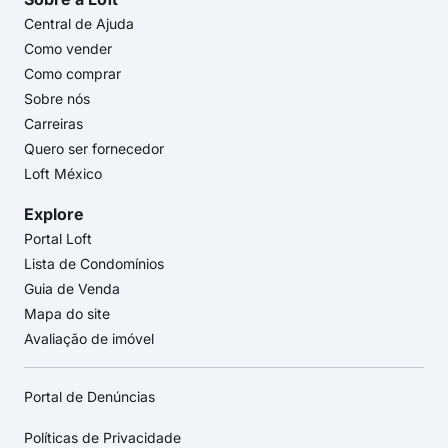
Central de Ajuda
Como vender
Como comprar
Sobre nós
Carreiras
Quero ser fornecedor
Loft México
Explore
Portal Loft
Lista de Condomínios
Guia de Venda
Mapa do site
Avaliação de imóvel
Portal de Denúncias
Políticas de Privacidade