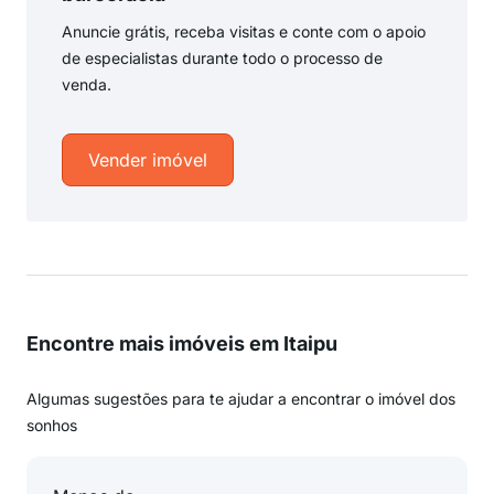
Anuncie grátis, receba visitas e conte com o apoio
de especialistas durante todo o processo de
venda.
Vender imóvel
Encontre mais imóveis em Itaipu
Algumas sugestões para te ajudar a encontrar o imóvel dos
sonhos