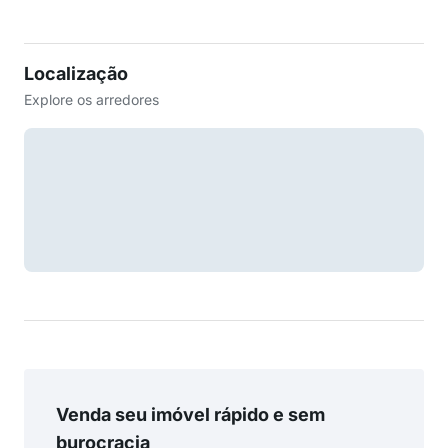
Localização
Explore os arredores
Venda seu imóvel rápido e sem
burocracia