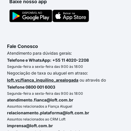
Baixe nosso app
Fale Conosco
Atendimento para dúvidas gerais:
Telefone e WhatsApp: +55 11 4020-2208
Segunda-feira a sexta-feira das 9:00 às 18:00
Negociação de taxa ou aluguel em atraso:
loft.vc/fianca_inquilino_arealogada
ou através do
Telefone 0800 001 6003
Segunda-feira a sexta-feira das 9:00 às 18:00
atendimento.fianca@loft.com.br
Assuntos relacionados a Fiança Aluguel
relacionamento.plataforma@loft.com.br
Assuntos relacionados ao CRM Loft
imprensa@loft.com.br