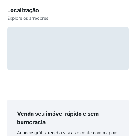
Localização
Explore os arredores
Venda seu imóvel rápido e sem
burocracia
Anuncie grátis, receba visitas e conte com o apoio