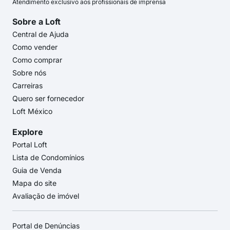
Atendimento exclusivo aos profissionais de imprensa
Sobre a Loft
Central de Ajuda
Como vender
Como comprar
Sobre nós
Carreiras
Quero ser fornecedor
Loft México
Explore
Portal Loft
Lista de Condomínios
Guia de Venda
Mapa do site
Avaliação de imóvel
Portal de Denúncias