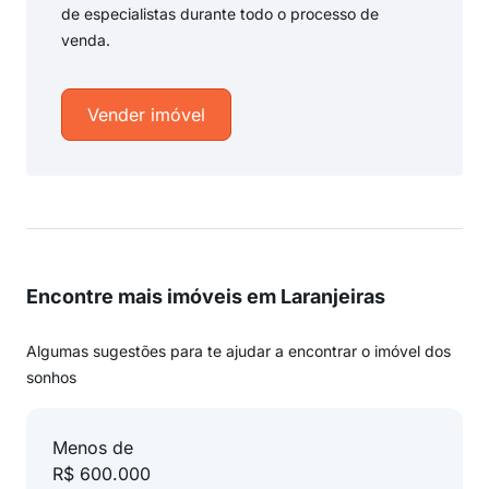
de especialistas durante todo o processo de
venda.
Vender imóvel
Encontre mais imóveis em Laranjeiras
Algumas sugestões para te ajudar a encontrar o imóvel dos
sonhos
Menos de
R$ 600.000