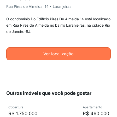
Rua Pires de Almeida, 14 • Laranjeiras
O condomínio Do Edifício Pires De Almeida 14 está localizado
em Rua Pires de Almeida no bairro Laranjeiras, na cidade Rio
de Janeiro-RJ.
Ver localização
Outros imóveis que você pode gostar
Cobertura
Apartamento
R$ 1.750.000
R$ 460.000