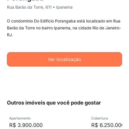
Rua Barão da Torre, 611 • Ipanema
O condomínio Do Edifício Porangaba está localizado em Rua
Barão da Torre no bairro Ipanema, na cidade Rio de Janeiro-
RJ.
Ver localização
Outros imóveis que você pode gostar
Apartamento
Cobertura
R$ 3.900.000
R$ 6.250.000