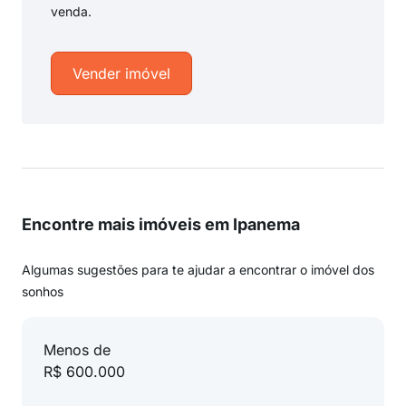
venda.
Vender imóvel
Encontre mais imóveis em Ipanema
Algumas sugestões para te ajudar a encontrar o imóvel dos
sonhos
Menos de
R$ 600.000