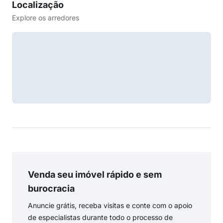
Localização
Explore os arredores
Venda seu imóvel rápido e sem
burocracia
Anuncie grátis, receba visitas e conte com o apoio
de especialistas durante todo o processo de