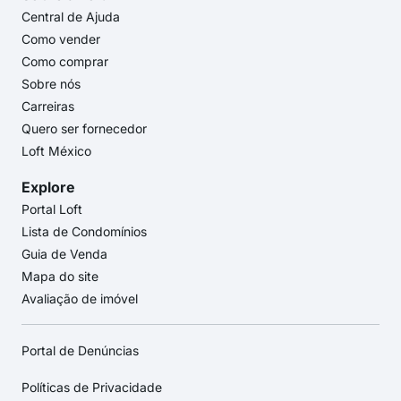
Central de Ajuda
Como vender
Como comprar
Sobre nós
Carreiras
Quero ser fornecedor
Loft México
Explore
Portal Loft
Lista de Condomínios
Guia de Venda
Mapa do site
Avaliação de imóvel
Portal de Denúncias
Políticas de Privacidade