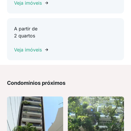
Veja imóveis
A partir de
2 quartos
Veja imóveis
Condomínios próximos