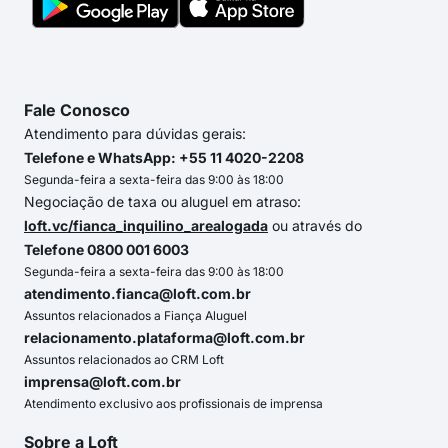
Fale Conosco
Atendimento para dúvidas gerais:
Telefone e WhatsApp: +55 11 4020-2208
Segunda-feira a sexta-feira das 9:00 às 18:00
Negociação de taxa ou aluguel em atraso:
loft.vc/fianca_inquilino_arealogada
ou através do
Telefone 0800 001 6003
Segunda-feira a sexta-feira das 9:00 às 18:00
atendimento.fianca@loft.com.br
Assuntos relacionados a Fiança Aluguel
relacionamento.plataforma@loft.com.br
Assuntos relacionados ao CRM Loft
imprensa@loft.com.br
Atendimento exclusivo aos profissionais de imprensa
Sobre a Loft