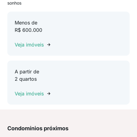
sonhos
Menos de
R$ 600.000
Veja imóveis
A partir de
2 quartos
Veja imóveis
Condomínios próximos