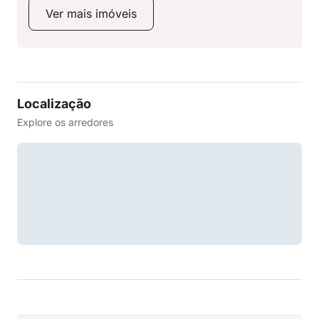
Ver mais imóveis
Localização
Explore os arredores