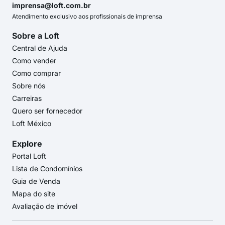
imprensa@loft.com.br
Atendimento exclusivo aos profissionais de imprensa
Sobre a Loft
Central de Ajuda
Como vender
Como comprar
Sobre nós
Carreiras
Quero ser fornecedor
Loft México
Explore
Portal Loft
Lista de Condomínios
Guia de Venda
Mapa do site
Avaliação de imóvel