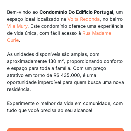
Bem-vindo ao
Condomínio Do Edifício Portugal
, um
espaço ideal localizado na
Volta Redonda
, no bairro
Vila Mury
. Este condomínio oferece uma experiência
de vida única, com fácil acesso à
Rua Madame
Curie
.
As unidades disponíveis são amplas, com
aproximadamente 130 m², proporcionando conforto
e espaço para toda a família. Com um preço
atrativo em torno de R$ 435.000, é uma
oportunidade imperdível para quem busca uma nova
residência.
Experimente o melhor da vida em comunidade, com
tudo que você precisa ao seu alcance!