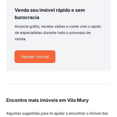
Venda seu imóvel rápido e sem
burocracia
Anuncie grátis, receba visitas e conte com o apoio
de especialistas durante todo o processo de
venda.
Vender imóvel
Encontre mais imóveis em Vila Mury
Algumas sugestões para te ajudar a encontrar o imóvel dos