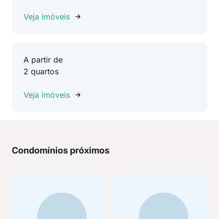
Veja imóveis
A partir de
2 quartos
Veja imóveis
Condomínios próximos