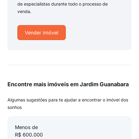
de especialistas durante todo o processo de
venda.
Vender imóvel
Encontre mais imóveis em Jardim Guanabara
Algumas sugestões para te ajudar a encontrar o imóvel dos
sonhos
Menos de
R$ 600.000