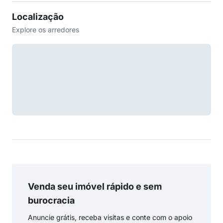
Localização
Explore os arredores
Venda seu imóvel rápido e sem
burocracia
Anuncie grátis, receba visitas e conte com o apoio