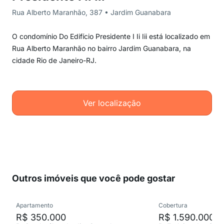
Rua Alberto Maranhão, 387 • Jardim Guanabara
O condomínio Do Edifício Presidente I Ii Iii está localizado em
Rua Alberto Maranhão no bairro Jardim Guanabara, na
cidade Rio de Janeiro-RJ.
Ver localização
Outros imóveis que você pode gostar
Apartamento
Cobertura
R$ 350.000
R$ 1.590.000