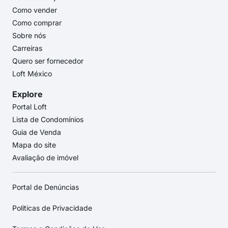
Como vender
Como comprar
Sobre nós
Carreiras
Quero ser fornecedor
Loft México
Explore
Portal Loft
Lista de Condomínios
Guia de Venda
Mapa do site
Avaliação de imóvel
Portal de Denúncias
Políticas de Privacidade