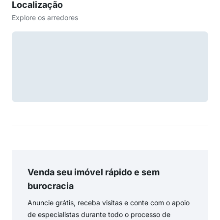
Localização
Explore os arredores
Venda seu imóvel rápido e sem
burocracia
Anuncie grátis, receba visitas e conte com o apoio
de especialistas durante todo o processo de