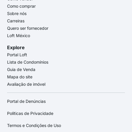
Como comprar
Sobre nós
Carreiras
Quero ser fornecedor
Loft México
Explore
Portal Loft
Lista de Condomínios
Guia de Venda
Mapa do site
Avaliação de imóvel
Portal de Denúncias
Políticas de Privacidade
Termos e Condições de Uso