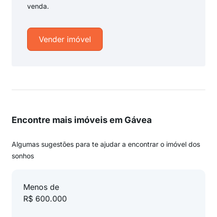
venda.
Vender imóvel
Encontre mais imóveis em Gávea
Algumas sugestões para te ajudar a encontrar o imóvel dos
sonhos
Menos de
R$ 600.000