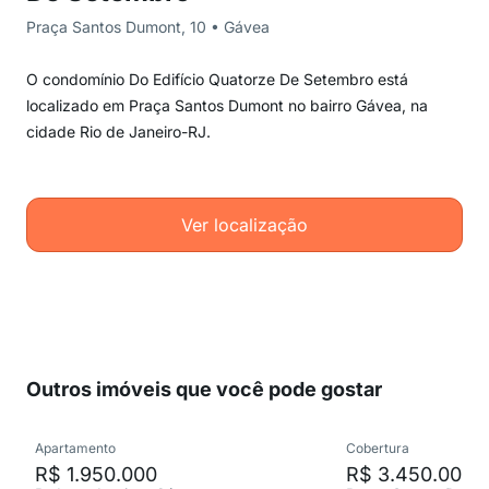
Praça Santos Dumont, 10 • Gávea
O condomínio Do Edifício Quatorze De Setembro está
localizado em Praça Santos Dumont no bairro Gávea, na
cidade Rio de Janeiro-RJ.
Ver localização
Outros imóveis que você pode gostar
Apartamento
Cobertura
R$ 1.950.000
R$ 3.450.000