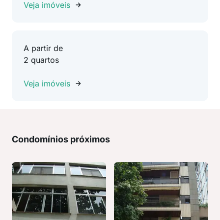
Veja imóveis
A partir de
2 quartos
Veja imóveis
Condomínios próximos