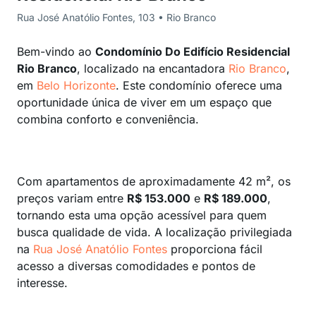
Rua José Anatólio Fontes, 103 • Rio Branco
Bem-vindo ao
Condomínio Do Edifício Residencial
Rio Branco
, localizado na encantadora
Rio Branco
,
em
Belo Horizonte
. Este condomínio oferece uma
oportunidade única de viver em um espaço que
combina conforto e conveniência.
Com apartamentos de aproximadamente 42 m², os
preços variam entre
R$ 153.000
e
R$ 189.000
,
tornando esta uma opção acessível para quem
busca qualidade de vida. A localização privilegiada
na
Rua José Anatólio Fontes
proporciona fácil
acesso a diversas comodidades e pontos de
interesse.