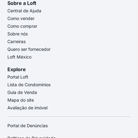
Sobre a Loft
Central de Ajuda
Como vender
Como comprar
Sobre nós
Carreiras
Quero ser fornecedor
Loft México
Explore
Portal Loft
Lista de Condomínios
Guia de Venda
Mapa do site
Avaliação de imóvel
Portal de Denúncias