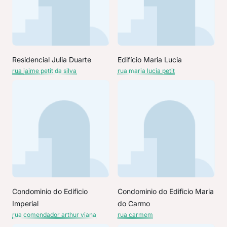
Residencial Julia Duarte
Edifício Maria Lucia
rua jaime petit da silva
rua maria lucia petit
Condominio do Edificio
Condominio do Edificio Maria
Imperial
do Carmo
rua comendador arthur viana
rua carmem