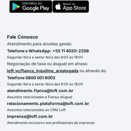
Fale Conosco
Atendimento para dúvidas gerais:
Telefone e WhatsApp: +55 11 4020-2208
Segunda-feira a sexta-feira das 9:00 às 18:00
Negociação de taxa ou aluguel em atraso:
loft.vc/fianca_inquilino_arealogada
ou através do
Telefone 0800 001 6003
Segunda-feira a sexta-feira das 9:00 às 18:00
atendimento.fianca@loft.com.br
Assuntos relacionados a Fiança Aluguel
relacionamento.plataforma@loft.com.br
Assuntos relacionados ao CRM Loft
imprensa@loft.com.br
Atendimento exclusivo aos profissionais de imprensa