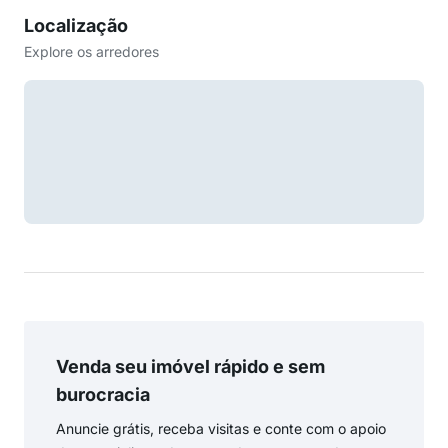
Localização
Explore os arredores
Venda seu imóvel rápido e sem
burocracia
Anuncie grátis, receba visitas e conte com o apoio