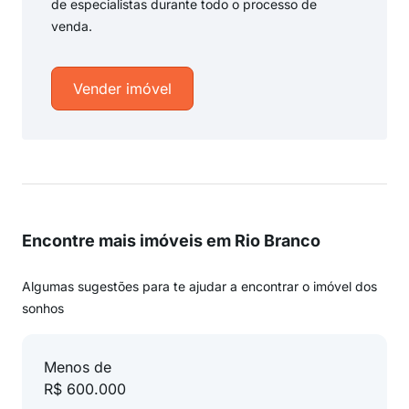
de especialistas durante todo o processo de
venda.
Vender imóvel
Encontre mais imóveis em Rio Branco
Algumas sugestões para te ajudar a encontrar o imóvel dos
sonhos
Menos de
R$ 600.000