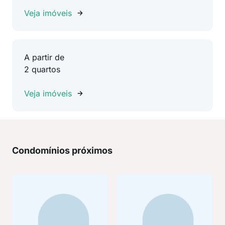
Veja imóveis
A partir de
2 quartos
Veja imóveis
Condomínios próximos