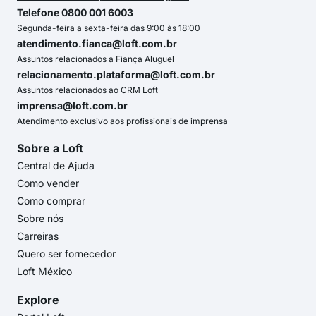
Telefone 0800 001 6003
Segunda-feira a sexta-feira das 9:00 às 18:00
atendimento.fianca@loft.com.br
Assuntos relacionados a Fiança Aluguel
relacionamento.plataforma@loft.com.br
Assuntos relacionados ao CRM Loft
imprensa@loft.com.br
Atendimento exclusivo aos profissionais de imprensa
Sobre a Loft
Central de Ajuda
Como vender
Como comprar
Sobre nós
Carreiras
Quero ser fornecedor
Loft México
Explore