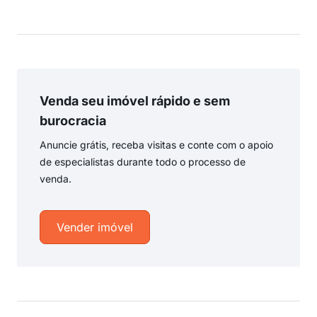
Venda seu imóvel rápido e sem
burocracia
Anuncie grátis, receba visitas e conte com o apoio
de especialistas durante todo o processo de
venda.
Vender imóvel