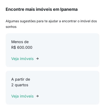
Encontre mais imóveis em Ipanema
Algumas sugestões para te ajudar a encontrar o imóvel dos
sonhos
Menos de
R$ 600.000
Veja imóveis
A partir de
2 quartos
Veja imóveis