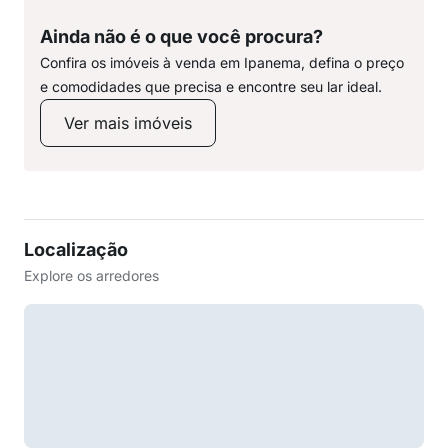
Ainda não é o que você procura?
Confira os imóveis à venda em Ipanema, defina o preço
e comodidades que precisa e encontre seu lar ideal.
Ver mais imóveis
Localização
Explore os arredores