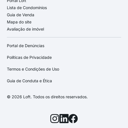
Portal Loft
Lista de Condomínios
Guia de Venda
Mapa do site
Avaliação de imóvel
Portal de Denúncias
Políticas de Privacidade
Termos e Condições de Uso
Guia de Conduta e Ética
© 2026 Loft. Todos os direitos reservados.