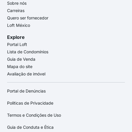
Sobre nós
Carreiras
Quero ser fornecedor
Loft México
Explore
Portal Loft
Lista de Condomínios
Guia de Venda
Mapa do site
Avaliação de imóvel
Portal de Denúncias
Políticas de Privacidade
Termos e Condições de Uso
Guia de Conduta e Ética