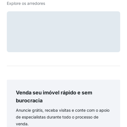
Explore os arredores
Venda seu imóvel rápido e sem
burocracia
Anuncie grátis, receba visitas e conte com o apoio
de especialistas durante todo o processo de
venda.