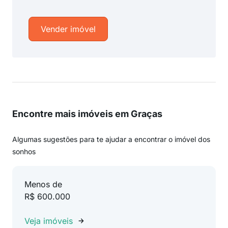
Vender imóvel
Encontre mais imóveis em Graças
Algumas sugestões para te ajudar a encontrar o imóvel dos
sonhos
Menos de
R$ 600.000
Veja imóveis