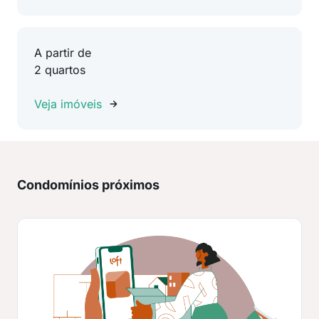
A partir de
2 quartos
Veja imóveis
Condomínios próximos