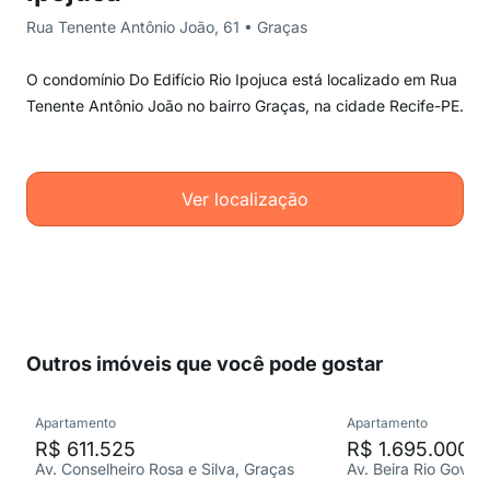
Rua Tenente Antônio João, 61 • Graças
O condomínio Do Edifício Rio Ipojuca está localizado em Rua
Tenente Antônio João no bairro Graças, na cidade Recife-PE.
Ver localização
Outros imóveis que você pode gostar
Apartamento
Apartamento
R$ 611.525
R$ 1.695.000
Av. Conselheiro Rosa e Silva, Graças