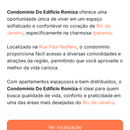
Condomínio Do Edifício Romiza
oferece uma
oportunidade única de viver em um espaço
sofisticado e confortável no coração de
Rio de
Janeiro
, especificamente na charmosa
Ipanema
.
Localizado na
Rua Paul Redfern
, o condomínio
proporciona fácil acesso a diversas comodidades e
atrações da região, permitindo que você aproveite o
melhor da vida carioca.
Com apartamentos espaçosos e bem distribuídos, o
Condomínio Do Edifício Romiza
é ideal para quem
busca qualidade de vida, conforto e praticidade em
uma das áreas mais desejadas do
Rio de Janeiro
.
Ver localização