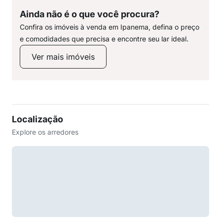
Ainda não é o que você procura?
Confira os imóveis à venda em Ipanema, defina o preço
e comodidades que precisa e encontre seu lar ideal.
Ver mais imóveis
Localização
Explore os arredores