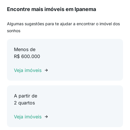
Encontre mais imóveis em Ipanema
Algumas sugestões para te ajudar a encontrar o imóvel dos
sonhos
Menos de
R$ 600.000
Veja imóveis
A partir de
2 quartos
Veja imóveis