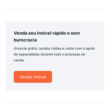
Venda seu imóvel rápido e sem
burocracia
Anuncie grátis, receba visitas e conte com o apoio
de especialistas durante todo o processo de
venda.
Vender imóvel