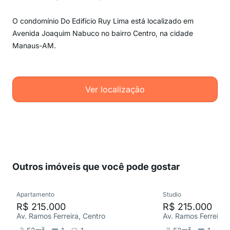
O condomínio Do Edifício Ruy Lima está localizado em
Avenida Joaquim Nabuco no bairro Centro, na cidade
Manaus-AM.
Ver localização
Outros imóveis que você pode gostar
Apartamento
Studio
R$ 215.000
R$ 215.000
Av. Ramos Ferreira, Centro
Av. Ramos Ferreira,