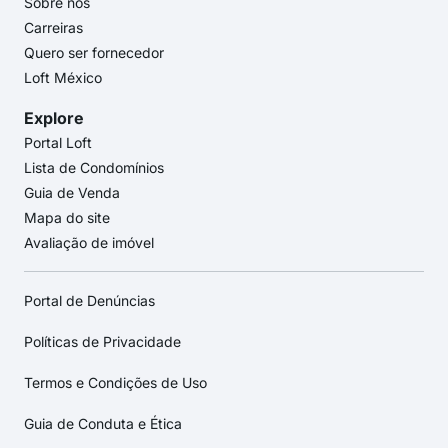
Sobre nós
Carreiras
Quero ser fornecedor
Loft México
Explore
Portal Loft
Lista de Condomínios
Guia de Venda
Mapa do site
Avaliação de imóvel
Portal de Denúncias
Políticas de Privacidade
Termos e Condições de Uso
Guia de Conduta e Ética