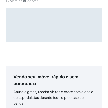
Explore os arredores
Venda seu imóvel rápido e sem
burocracia
Anuncie grátis, receba visitas e conte com o apoio
de especialistas durante todo o processo de
venda.