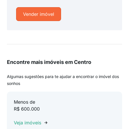
Vender imóvel
Encontre mais imóveis em Centro
Algumas sugestões para te ajudar a encontrar o imóvel dos
sonhos
Menos de
R$ 600.000
Veja imóveis