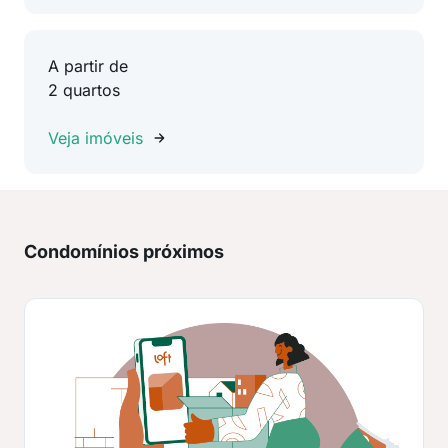
A partir de
2 quartos
Veja imóveis
Condomínios próximos