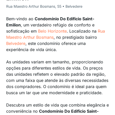
Rua Maestro Arthur Bosmans, 55 • Belvedere
Bem-vindo ao
Condomínio Do Edifício Saint-
Emilion
, um verdadeiro refúgio de conforto e
sofisticação em
Belo Horizonte
. Localizado na
Rua
Maestro Arthur Bosmans
, no prestigiado bairro
Belvedere
, este condomínio oferece uma
experiência de vida única.
As unidades variam em tamanho, proporcionando
opções para diferentes estilos de vida. Os preços
das unidades refletem o elevado padrão da região,
com uma faixa que atende às diversas necessidades
dos compradores. O condomínio é ideal para quem
busca um lar que une modernidade e praticidade.
Descubra um estilo de vida que combina elegância e
conveniência no
Condomínio Do Edifício Saint-