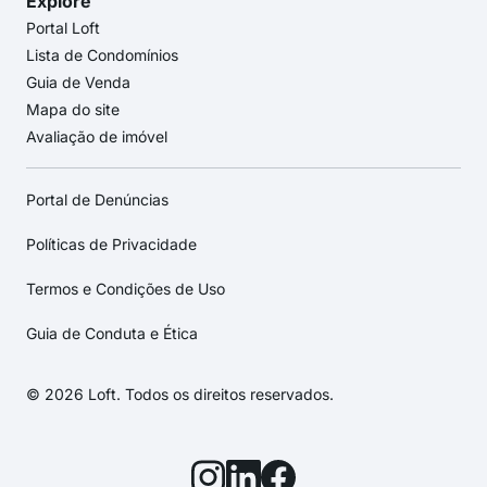
Explore
Portal Loft
Lista de Condomínios
Guia de Venda
Mapa do site
Avaliação de imóvel
Portal de Denúncias
Políticas de Privacidade
Termos e Condições de Uso
Guia de Conduta e Ética
© 2026 Loft. Todos os direitos reservados.