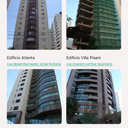
Edificio Atlanta
Edificio Villa Pisani
rua desembargador jorge fontana
rua maestro arthur bosmans