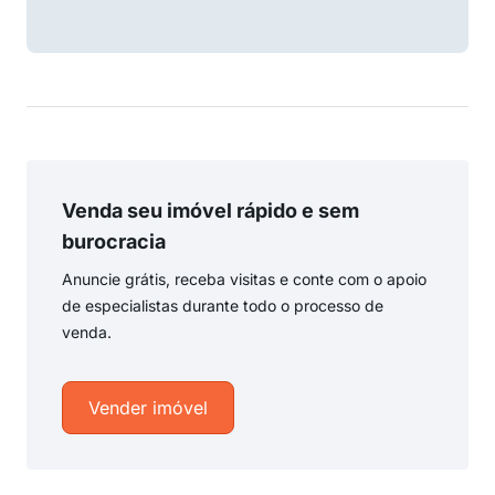
Venda seu imóvel rápido e sem
burocracia
Anuncie grátis, receba visitas e conte com o apoio
de especialistas durante todo o processo de
venda.
Vender imóvel