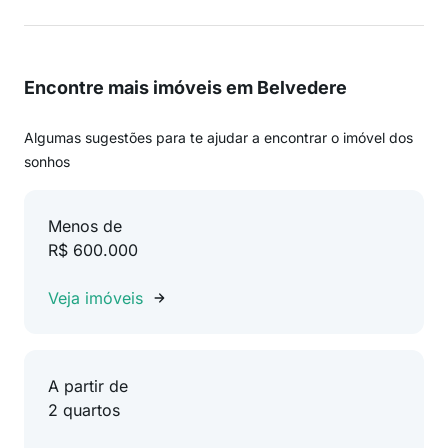
Encontre mais imóveis em Belvedere
Algumas sugestões para te ajudar a encontrar o imóvel dos
sonhos
Menos de
R$ 600.000
Veja imóveis
A partir de
2 quartos