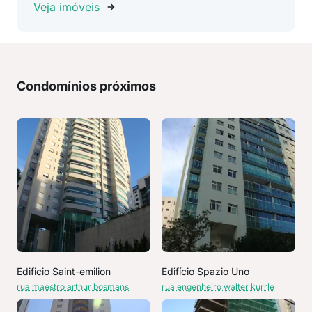
Veja imóveis
Condomínios próximos
Edificio Saint-emilion
Edifício Spazio Uno
rua maestro arthur bosmans
rua engenheiro walter kurrle