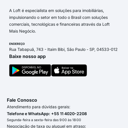
A Loft é especialista em soluções para imobiliárias,
impulsionando o setor em todo o Brasil com soluções
comerciais, tecnológicas e financeiras através da Loft
Mais Negócio.
ENDEREÇO
Rua Tabapuã, 743 - Itaim Bibi, São Paulo - SP, 04533-012
Baixe nosso app
Fale Conosco
Atendimento para dúvidas gerais:
Telefone e WhatsApp: +55 11 4020-2208
Segunda-feira a sexta-feira das 9:00 às 18:00
Negociação de taxa ou aluguel em atraso: