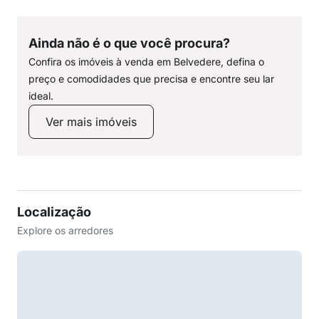
Ainda não é o que você procura?
Confira os imóveis à venda em Belvedere, defina o
preço e comodidades que precisa e encontre seu lar
ideal.
Ver mais imóveis
Localização
Explore os arredores