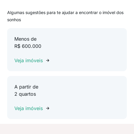
Algumas sugestões para te ajudar a encontrar o imóvel dos
sonhos
Menos de
R$ 600.000
Veja imóveis
A partir de
2 quartos
Veja imóveis