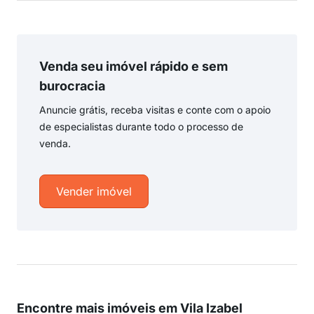
Venda seu imóvel rápido e sem
burocracia
Anuncie grátis, receba visitas e conte com o apoio
de especialistas durante todo o processo de
venda.
Vender imóvel
Encontre mais imóveis em Vila Izabel