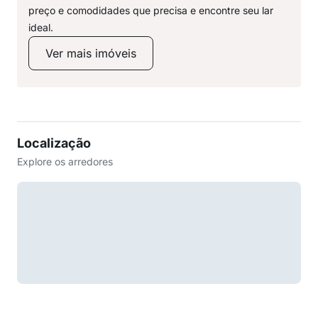
preço e comodidades que precisa e encontre seu lar
ideal.
Ver mais imóveis
Localização
Explore os arredores