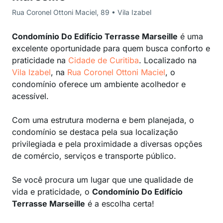
Rua Coronel Ottoni Maciel, 89 • Vila Izabel
Condomínio Do Edifício Terrasse Marseille
é uma
excelente oportunidade para quem busca conforto e
praticidade na
Cidade de Curitiba
. Localizado na
Vila Izabel
, na
Rua Coronel Ottoni Maciel
, o
condomínio oferece um ambiente acolhedor e
acessível.
Com uma estrutura moderna e bem planejada, o
condomínio se destaca pela sua localização
privilegiada e pela proximidade a diversas opções
de comércio, serviços e transporte público.
Se você procura um lugar que une qualidade de
vida e praticidade, o
Condomínio Do Edifício
Terrasse Marseille
é a escolha certa!