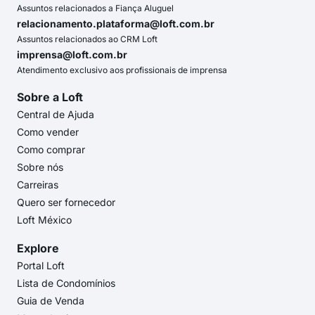
Assuntos relacionados a Fiança Aluguel
relacionamento.plataforma@loft.com.br
Assuntos relacionados ao CRM Loft
imprensa@loft.com.br
Atendimento exclusivo aos profissionais de imprensa
Sobre a Loft
Central de Ajuda
Como vender
Como comprar
Sobre nós
Carreiras
Quero ser fornecedor
Loft México
Explore
Portal Loft
Lista de Condomínios
Guia de Venda