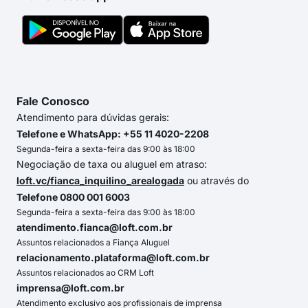
Fale Conosco
Atendimento para dúvidas gerais:
Telefone e WhatsApp: +55 11 4020-2208
Segunda-feira a sexta-feira das 9:00 às 18:00
Negociação de taxa ou aluguel em atraso:
loft.vc/fianca_inquilino_arealogada
ou através do
Telefone 0800 001 6003
Segunda-feira a sexta-feira das 9:00 às 18:00
atendimento.fianca@loft.com.br
Assuntos relacionados a Fiança Aluguel
relacionamento.plataforma@loft.com.br
Assuntos relacionados ao CRM Loft
imprensa@loft.com.br
Atendimento exclusivo aos profissionais de imprensa