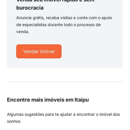
burocracia
Anuncie grátis, receba visitas e conte com o apoio
de especialistas durante todo o processo de
venda.
Vender imóvel
Encontre mais imóveis em Itaipu
Algumas sugestões para te ajudar a encontrar o imóvel dos
sonhos