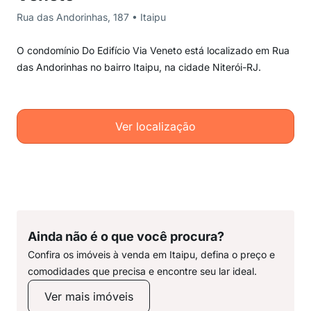
Rua das Andorinhas, 187 • Itaipu
O condomínio Do Edifício Via Veneto está localizado em Rua
das Andorinhas no bairro Itaipu, na cidade Niterói-RJ.
Ver localização
Ainda não é o que você procura?
Confira os imóveis à venda em Itaipu, defina o preço e
comodidades que precisa e encontre seu lar ideal.
Ver mais imóveis