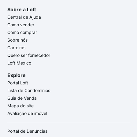
Sobre a Loft
Central de Ajuda
Como vender
Como comprar
Sobre nós
Carreiras
Quero ser fornecedor
Loft México
Explore
Portal Loft
Lista de Condomínios
Guia de Venda
Mapa do site
Avaliação de imóvel
Portal de Denúncias