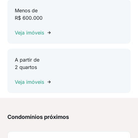
Menos de
R$ 600.000
Veja imóveis
A partir de
2 quartos
Veja imóveis
Condomínios próximos