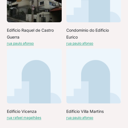
Edificio Raquel de Castro
Condominio do Edificio
Guerra
Eurico
rua paulo afonso
rua paulo afonso
Edifício Vicenza
Edifício Villa Martins
rua rafael magalhães
rua paulo afonso