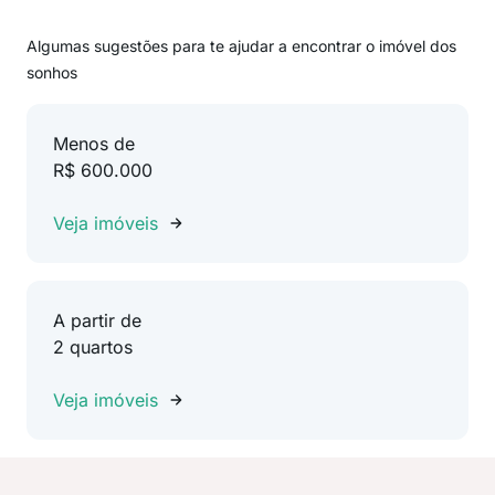
Algumas sugestões para te ajudar a encontrar o imóvel dos
sonhos
Menos de
R$ 600.000
Veja imóveis
A partir de
2 quartos
Veja imóveis