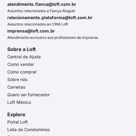
atendimento.fianca@loft.com.br
Assuntos relacionados a Fiança Aluguel
relacionamento.plataforma@loft.com.br
Assuntos relacionados ao CRM Loft
imprensa@loft.com.br
Atendimento exclusivo aos profissionais de imprensa
Sobre a Loft
Central de Ajuda
Como vender
Como comprar
Sobre nós
Carreiras
Quero ser fornecedor
Loft México
Explore
Portal Loft
Lista de Condomínios