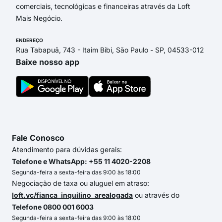
comerciais, tecnológicas e financeiras através da Loft
Mais Negócio.
ENDEREÇO
Rua Tabapuã, 743 - Itaim Bibi, São Paulo - SP, 04533-012
Baixe nosso app
Fale Conosco
Atendimento para dúvidas gerais:
Telefone e WhatsApp: +55 11 4020-2208
Segunda-feira a sexta-feira das 9:00 às 18:00
Negociação de taxa ou aluguel em atraso:
loft.vc/fianca_inquilino_arealogada
ou através do
Telefone 0800 001 6003
Segunda-feira a sexta-feira das 9:00 às 18:00