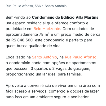
Rua Paulo Afonso, 566 • Santo Antônio
Bem-vindo ao
Condomínio do Edifício Villa Martins
,
um espaço residencial que oferece conforto e
praticidade em
Belo Horizonte
. Com unidades de
aproximadamente 78 m² e um preço médio de cerca
de R$ 848.500, este condomínio é perfeito para
quem busca qualidade de vida.
Localizado na
Santo Antônio
, na
Rua Paulo Afonso
,
o condomínio conta com opções de apartamentos
que possuem 3 quartos e 2 vagas de garagem,
proporcionando um lar ideal para famílias.
Aproveite a conveniência de viver em uma área com
fácil acesso a serviços, comércio e opções de lazer,
tudo isso em um ambiente seguro e acolhedor.