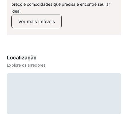
preço e comodidades que precisa e encontre seu lar
ideal.
Ver mais imóveis
Localização
Explore os arredores