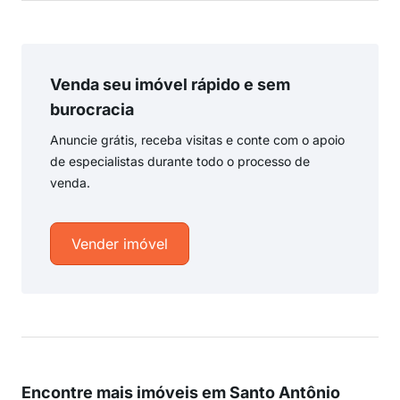
Venda seu imóvel rápido e sem
burocracia
Anuncie grátis, receba visitas e conte com o apoio
de especialistas durante todo o processo de
venda.
Vender imóvel
Encontre mais imóveis em Santo Antônio