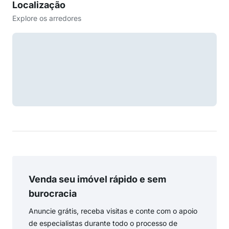
Localização
Explore os arredores
Venda seu imóvel rápido e sem
burocracia
Anuncie grátis, receba visitas e conte com o apoio
de especialistas durante todo o processo de