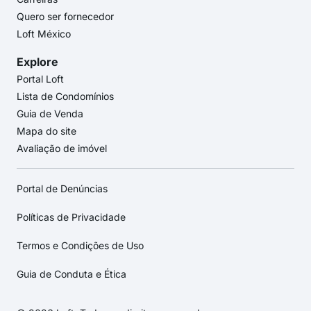
Quero ser fornecedor
Loft México
Explore
Portal Loft
Lista de Condomínios
Guia de Venda
Mapa do site
Avaliação de imóvel
Portal de Denúncias
Políticas de Privacidade
Termos e Condições de Uso
Guia de Conduta e Ética