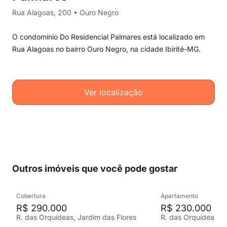
Rua Alagoas, 200 • Ouro Negro
O condomínio Do Residencial Palmares está localizado em
Rua Alagoas no bairro Ouro Negro, na cidade Ibirité-MG.
Ver localização
Outros imóveis que você pode gostar
Cobertura
Apartamento
R$ 290.000
R$ 230.000
R. das Orquídeas, Jardim das Flores
R. das Orquídeas, J