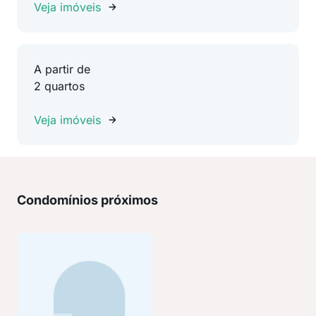
Veja imóveis
A partir de
2 quartos
Veja imóveis
Condomínios próximos