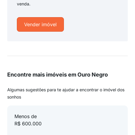
venda.
Vender imóvel
Encontre mais imóveis em Ouro Negro
Algumas sugestões para te ajudar a encontrar o imóvel dos
sonhos
Menos de
R$ 600.000