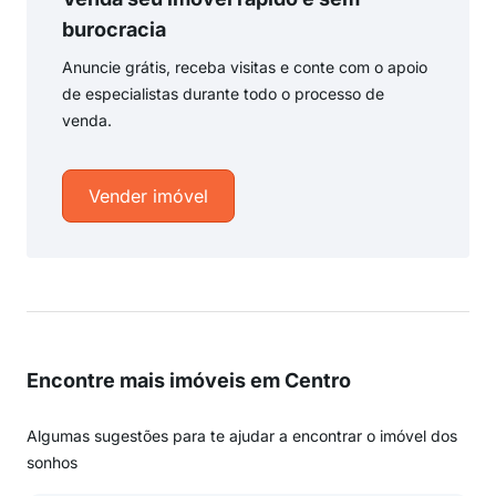
burocracia
Anuncie grátis, receba visitas e conte com o apoio
de especialistas durante todo o processo de
venda.
Vender imóvel
Encontre mais imóveis em Centro
Algumas sugestões para te ajudar a encontrar o imóvel dos
sonhos