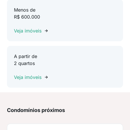
Menos de
R$ 600.000
Veja imóveis
A partir de
2 quartos
Veja imóveis
Condomínios próximos