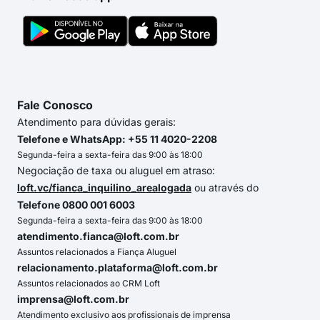
Fale Conosco
Atendimento para dúvidas gerais:
Telefone e WhatsApp: +55 11 4020-2208
Segunda-feira a sexta-feira das 9:00 às 18:00
Negociação de taxa ou aluguel em atraso:
loft.vc/fianca_inquilino_arealogada
ou através do
Telefone 0800 001 6003
Segunda-feira a sexta-feira das 9:00 às 18:00
atendimento.fianca@loft.com.br
Assuntos relacionados a Fiança Aluguel
relacionamento.plataforma@loft.com.br
Assuntos relacionados ao CRM Loft
imprensa@loft.com.br
Atendimento exclusivo aos profissionais de imprensa