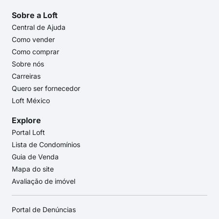
Sobre a Loft
Central de Ajuda
Como vender
Como comprar
Sobre nós
Carreiras
Quero ser fornecedor
Loft México
Explore
Portal Loft
Lista de Condomínios
Guia de Venda
Mapa do site
Avaliação de imóvel
Portal de Denúncias