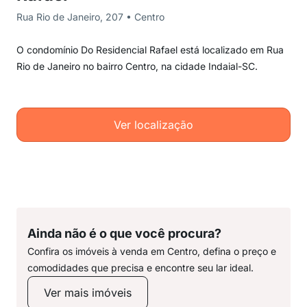
Rua Rio de Janeiro, 207 • Centro
O condomínio Do Residencial Rafael está localizado em Rua
Rio de Janeiro no bairro Centro, na cidade Indaial-SC.
Ver localização
Ainda não é o que você procura?
Confira os imóveis à venda em Centro, defina o preço e
comodidades que precisa e encontre seu lar ideal.
Ver mais imóveis